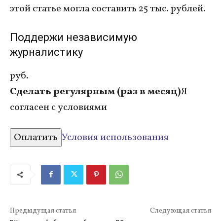
этой статье могла составить 25 тыс. рублей.
Поддержи независимую
журналистику
руб.
Сделать регулярным (раз в месяц)
Я
согласен с условиями
Оплатить
Условия использования
Предыдущая статья
Следующая статья