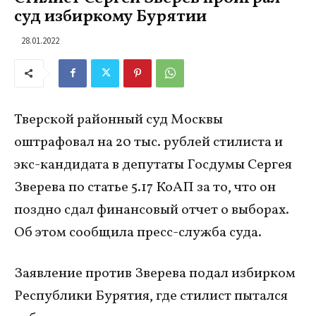
суд избиркому Бурятии
28.01.2022
Тверской районный суд Москвы
оштрафовал на 20 тыс. рублей стилиста и
экс-кандидата в депутаты Госдумы Сергея
Зверева по статье 5.17 КоАП за то, что он
поздно сдал финансовый отчет о выборах.
Об этом сообщила пресс-служба суда.
Заявление против Зверева подал избирком
Республики Бурятия, где стилист пытался