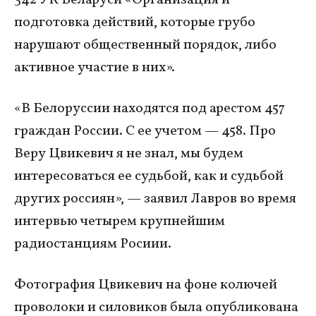
подготовка действий, которые грубо
нарушают общественный порядок, либо
активное участие в них».
«В Белоруссии находятся под арестом 457
граждан России. С ее учетом — 458. Про
Веру Цвикевич я не знал, мы будем
интересоваться ее судьбой, как и судьбой
других россиян», — заявил Лавров во время
интервью четырем крупнейшим
радиостанциям Росиии.
Фотография Цвикевич на фоне колючей
проволоки и силовиков была опубликована