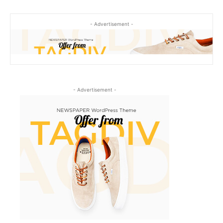
- Advertisement -
- Advertisement -