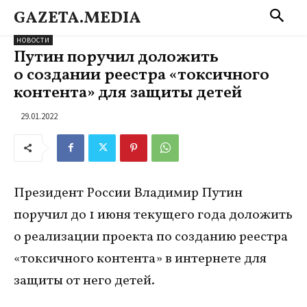
GAZETA.MEDIA
НОВОСТИ
Путин поручил доложить
о создании реестра «токсичного
контента» для защиты детей
29.01.2022
Президент России Владимир Путин
поручил до 1 июня текущего года доложить
о реализации проекта по созданию реестра
«токсичного контента» в интернете для
защиты от него детей.