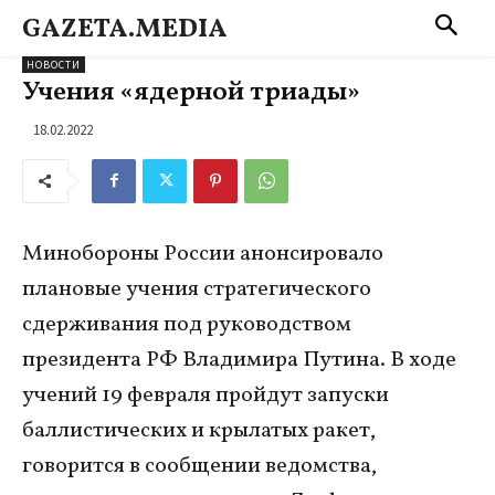
GAZETA.MEDIA
НОВОСТИ
Учения «ядерной триады»
18.02.2022
Минобороны России анонсировало
плановые учения стратегического
сдерживания под руководством
президента РФ Владимира Путина. В ходе
учений 19 февраля пройдут запуски
баллистических и крылатых ракет,
говорится в сообщении ведомства,