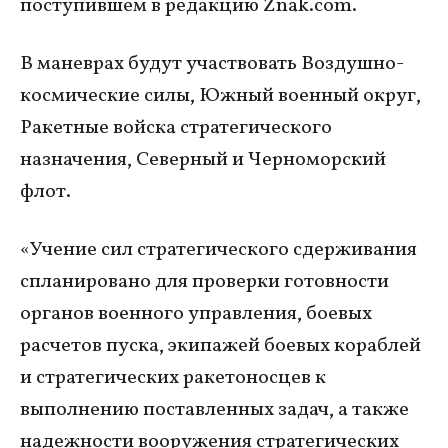
поступившем в редакцию Znak.com.
В маневрах будут участвовать Воздушно-
космические силы, Южный военный округ,
Ракетные войска стратегического
назначения, Северный и Черноморский
флот.
«Учение сил стратегического сдерживания
спланировано для проверки готовности
органов военного управления, боевых
расчетов пуска, экипажей боевых кораблей
и стратегических ракетоносцев к
выполнению поставленных задач, а также
надежности вооружения стратегических