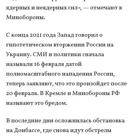
ядерных и неядерных сил», — отмечают в
Минобороны.
С конца 2021 года Запад говорил о
гипотетическом вторжении России на
Украину. СМИ и политики сначала
называли 16 февраля датой
полномасштабного нападения России,
теперь заявляют, что это произойдет после
20 февраля. В Кремле и Минобороны РФ
называют это бредом.
В последние дни осложнилась обстановка
на Донбассе, где снова идут обстрелы