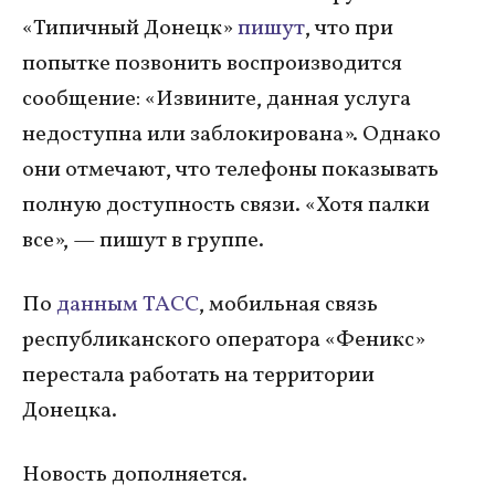
«Типичный Донецк»
пишут
, что при
попытке позвонить воспроизводится
сообщение: «Извините, данная услуга
недоступна или заблокирована». Однако
они отмечают, что телефоны показывать
полную доступность связи. «Хотя палки
все», — пишут в группе.
По
данным ТАСС
, мобильная связь
республиканского оператора «Феникс»
перестала работать на территории
Донецка.
Новость дополняется.