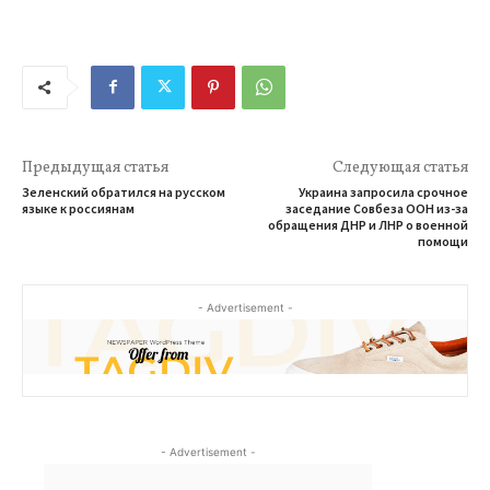
Предыдущая статья
Следующая статья
Зеленский обратился на русском
Украина запросила срочное
языке к россиянам
заседание Совбеза ООН из-за
обращения ДНР и ЛНР о военной
помощи
- Advertisement -
- Advertisement -