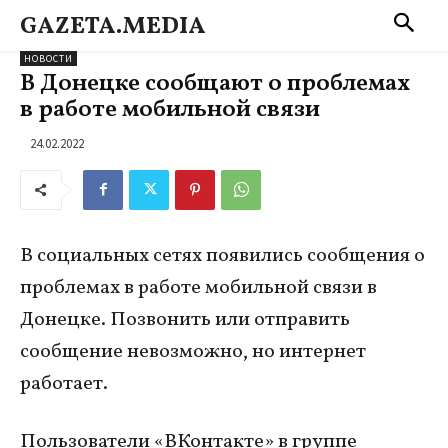
GAZETA.MEDIA
НОВОСТИ
В Донецке сообщают о проблемах
в работе мобильной связи
24.02.2022
В социальных сетях появились сообщения о
проблемах в работе мобильной связи в
Донецке. Позвонить или отправить
сообщение невозможно, но интернет
работает.
Пользователи «ВКонтакте» в группе