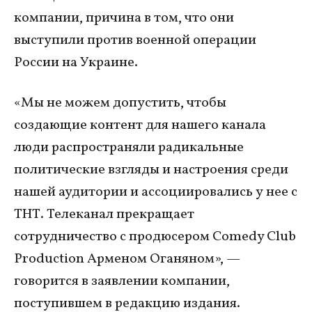
компании, причина в том, что они
выступили против военной операции
России на Украине.
«Мы не можем допустить, чтобы
создающие контент для нашего канала
люди распространяли радикальные
политические взгляды и настроения среди
нашей аудитории и ассоциировались у нее с
ТНТ. Телеканал прекращает
сотрудничество с продюсером Comedy Club
Production Арменом Оганяном», —
говорится в заявлении компании,
поступившем в редакцию издания.