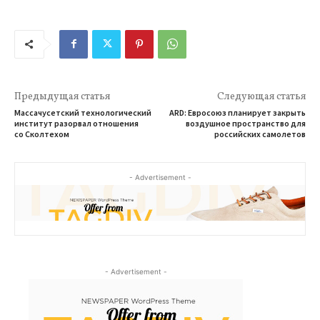
Предыдущая статья
Следующая статья
Массачусетский технологический
ARD: Евросоюз планирует закрыть
институт разорвал отношения
воздушное пространство для
со Сколтехом
российских самолетов
- Advertisement -
- Advertisement -