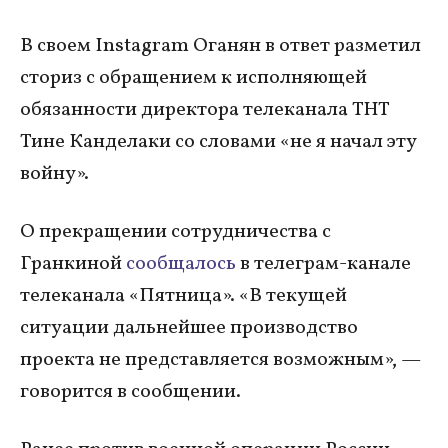
В своем Instagram Оганян в ответ разметил
сториз с обращением к исполняющей
обязанности директора телеканала ТНТ
Тине Канделаки со словами «не я начал эту
войну».
О прекращении сотрудничества с
Гранкиной
сообщалось
в телеграм-канале
телеканала «Пятница». «В текущей
ситуации дальнейшее производство
проекта не представляется возможным», —
говорится в сообщении.