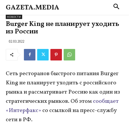
GAZETA.MEDIA
НОВОСТИ
Burger King не планирует уходить
из России
02.03.2022
Сеть ресторанов быстрого питания Burger
King не планирует уходить с российского
рынка и рассматривает Россию как один из
стратегических рынков. Об этом
сообщает
«Интерфакс»
со ссылкой на пресс-службу
сети в РФ.