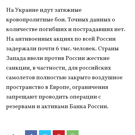
На Украине идут затяжные
кровопролитные бои. Точных данных о
количестве погибших и пострадавших нет.
На антивоенных акциях по всей России
задержали почти 6 тыс. человек. Страны
Запада ввели против России жесткие
санкции, в частности, для российских
самолетов полностью закрыто воздушное
пространство в Европе, ограничения
запрещают проводить операции с
резервами и активами Банка России.