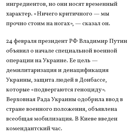
ингредиентов, но они носят временный
характер. «Ничего критичного — мы
прочно стоим на ногах», — сказал он.
24 февраля президент РФ Владимир Путин
объявил о начале специальной военной
операции на Украине. Ее цель —
демилитаризация и денацификация
Украины, защита людей в Донбассе,
которые «подвергаются геноциду».
Верховная Рада Украины одобрила ввод в
стране военного положения, объявлена
всеобщая мобилизация. В Киеве введен
комендантский час.