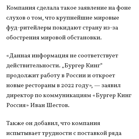
Компания сделала такое заявление на фоне
слухов о том, что крупнейшие мировые
фуд-ритейлеры покидают страну из-за
обострения мировой обстановки.
«Данная информация не соответствует
действительности. „Бургер Кинг“
продолжит работу в России и откроет
новые рестораны в 2022 году», — заявил
директор по коммуникациям «Бургер Кинг
Россия» Иван Шестов.
Также он добавил, что компания
испытывает трудности с поставкой ряда