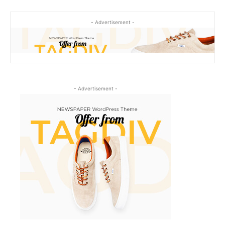
- Advertisement -
- Advertisement -