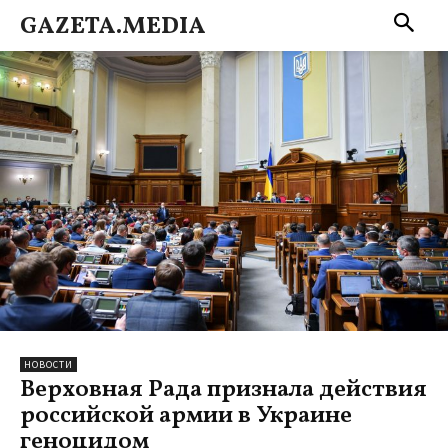
GAZETA.MEDIA
НОВОСТИ
Верховная Рада признала действия
российской армии в Украине
геноцидом