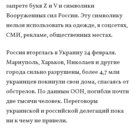
запрете букв Z и V и символики
Вооруженных сил России. Эту символику
нельзя использовать на одежде, в соцсетях,
СМИ, рекламе, общественных местах.
Россия вторглась в Украину 24 февраля.
Мариуполь, Харьков, Николаев и другие
города сильно разрушены, более 4,7 млн
украинцев покинули свои дома, спасаясь от
обстрелов. По данным ООН, погибли почти
две тысячи человек. Переговоры
украинской и российской делегаций пока
ни к чему не привели.