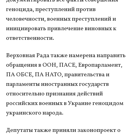
геноцида, преступлений против
человечности, военных преступлений и
инициировать привлечение виновных к
ответственности.
Верховная Рада также намерена направить
обращения в ООН, ПАСЕ, Европарламент,
ПА ОБСЕ, ПА НАТО, правительства и
парламенты иностранных государств
относительно признания действий
российских военных в Украине геноцидом
украинского народа.
Депутаты также приняли законопроект о