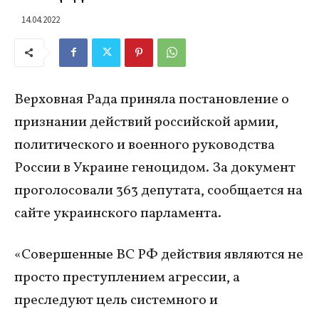
14.04.2022
Верховная Рада приняла постановление о
признании действий российской армии,
политического и военного руководства
России в Украине геноцидом. За документ
проголосовали 363 депутата, сообщается на
сайте украинского парламента.
«Совершенные ВС РФ действия являются не
просто преступлением агрессии, а
преследуют цель системного и