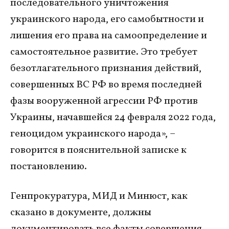
последовательного уничтожения
украинского народа, его самобытности и
лишения его права на самоопределение и
самостоятельное развитие. Это требует
безотлагательного признания действий,
совершенных ВС РФ во время последней
фазы вооруженной агрессии РФ против
Украины, начавшейся 24 февраля 2022 года,
геноцидом украинского народа», –
говорится в пояснительной записке к
постановлению.
Генпрокуратура, МИД и Минюст, как
сказано в документе, должны
документировать все факты совершения