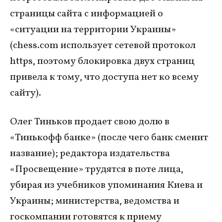
страницы сайта с информацией о
«ситуации на территории Украины»
(chess.com использует сетевой протокол
https, поэтому блокировка двух страниц
привела к тому, что доступа нет ко всему
сайту).
Олег Тиньков продает свою долю в
«Тинькофф банке» (после чего банк сменит
название); редактора издательства
«Просвещение» трудятся в поте лица,
убирая из учебников упоминания Киева и
Украины; министерства, ведомства и
госкомпании готовятся к приему