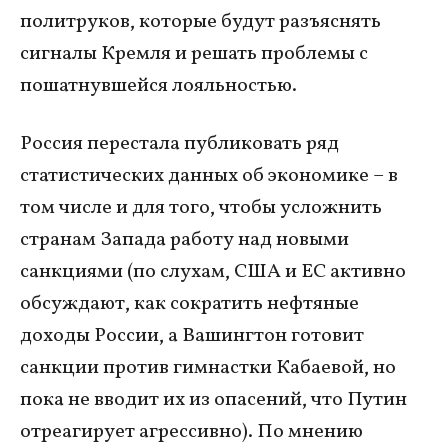
политруков, которые будут разъяснять
сигналы Кремля и решать проблемы с
пошатнувшейся лояльностью.
Россия перестала публиковать ряд
статистических данных об экономике – в
том числе и для того, чтобы усложнить
странам Запада работу над новыми
санкциями (по слухам, США и ЕС активно
обсуждают, как сократить нефтяные
доходы России, а Вашингтон готовит
санкции против гимнастки Кабаевой, но
пока не вводит их из опасений, что Путин
отреагирует агрессивно). По мнению