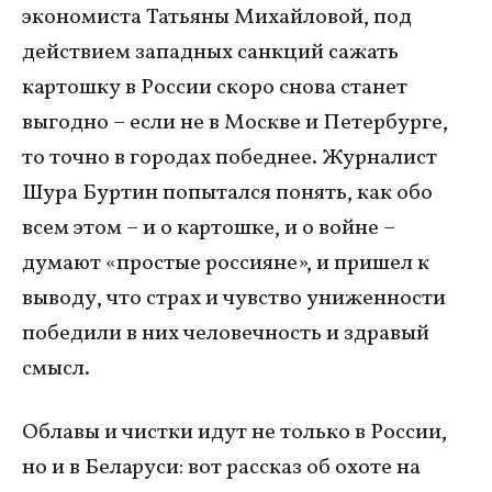
экономиста Татьяны Михайловой, под
действием западных санкций сажать
картошку в России скоро снова станет
выгодно – если не в Москве и Петербурге,
то точно в городах победнее. Журналист
Шура Буртин попытался понять, как обо
всем этом – и о картошке, и о войне –
думают «простые россияне», и пришел к
выводу, что страх и чувство униженности
победили в них человечность и здравый
смысл.
Облавы и чистки идут не только в России,
но и в Беларуси: вот рассказ об охоте на