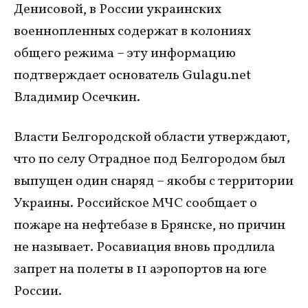
Денисовой, в России украинских
военнопленных содержат в колониях
общего режима – эту информацию
подтверждает основатель Gulagu.net
Владимир Осечкин.
Власти Белгородской области утверждают,
что по селу Отрадное под Белгородом был
выпущен один снаряд – якобы с территории
Украины. Российское МЧС сообщает о
пожаре на нефтебазе в Брянске, но причин
не называет. Росавиация вновь продлила
запрет на полеты в 11 аэропортов на юге
России.