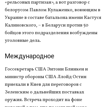
«рельсовых партизан», а вот разговор с
белорусом Павлом Кулаженко, воюющим в
Украине в составе батальона имени Кастуся
Калиновского, – в Беларуси против 50
бойцов этого подразделения возбуждены
уголовные дела.
Международное
Госсекретарь США Энтони Блинкен и
министр обороны США Ллойд Остин
приехали в Киев для переговоров с
Зеленским о дальнейших поставках
оружия. Встреча проходит на фоне