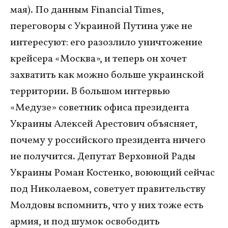
мая). По данным Financial Times,
переговоры с Украиной Путина уже не
интересуют: его разозлило уничтожение
крейсера «Москва», и теперь он хочет
захватить как можно больше украинской
территории. В большом интервью
«Медузе» советник офиса президента
Украины Алексей Арестович объясняет,
почему у российского президента ничего
не получится. Депутат Верховной Рады
Украины Роман Костенко, воюющий сейчас
под Николаевом, советует правительству
Молдовы вспомнить, что у них тоже есть
армия, и под шумок освободить