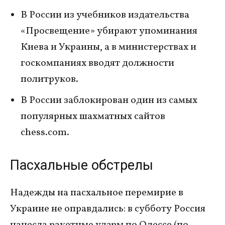
В России из учебников издательства
«Просвещение» убирают упоминания
Киева и Украины, а в министерствах и
госкомпаниях вводят должности
политруков.
В России заблокирован один из самых
популярных шахматных сайтов
chess.com.
Пасхальные обстрелы
Надежды на пасхальное перемирие в
Украине не оправдались: в субботу Россия