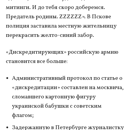
митинги. И до тебя скоро доберемся.
Предатель родины. ZZZZZZ». В Пскове
полиция заставила местную жительницу
перекрасить желто-синий забор.
«Дискредитирующих» российскую армию
становится все больше:
Административный протокол по статье о
«дискредитации» составлен на москвича,
сломавшего картонную фигуру
украинской бабушки с советским
флагом;
Задержанную в Петербурге журналистку