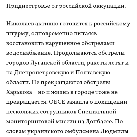
Приднестровье от российской оккупации.
Николаев активно готовится к российскому
штурму, одновременно пытаясь
восстановить нарушенное обстрелами
водоснабжение. Продолжаются обстрелы
городов Луганской области, ракеты летят и
на Днепропетровскую и Полтавскую
области. Не прекращаются обстрелы
Харькова – но и жизнь в городе тоже не
прекращается. ОБСЕ заявила о похищении
нескольких сотрудников Специальной
мониторинговой миссии на Донбассе. По
словам украинского омбудсмена Людмилы