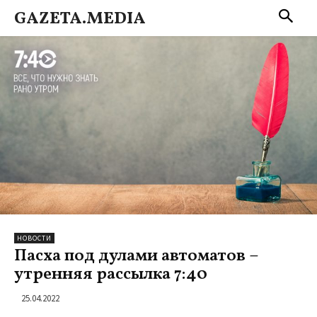
GAZETA.MEDIA
НОВОСТИ
Пасха под дулами автоматов –
утренняя рассылка 7:40
25.04.2022