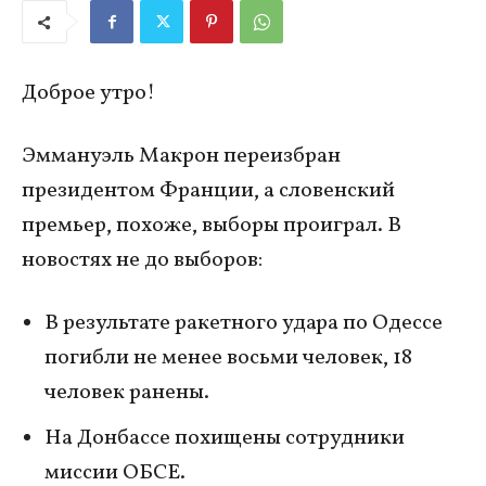
Доброе утро!
Эммануэль Макрон переизбран
президентом Франции, а словенский
премьер, похоже, выборы проиграл. В
новостях не до выборов:
В результате ракетного удара по Одессе
погибли не менее восьми человек, 18
человек ранены.
На Донбассе похищены сотрудники
миссии ОБСЕ.