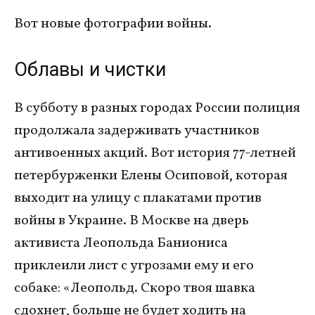
Вот новые фотографии войны.
Облавы и чистки
В субботу в разных городах России полиция
продолжала задерживать участников
антивоенных акций. Вот история 77-летней
петербурженки Елены Осиповой, которая
выходит на улицу с плакатами против
войны в Украине. В Москве на дверь
активиста Леопольда Баниониса
приклеили лист с угрозами ему и его
собаке: «Леопольд. Скоро твоя шавка
сдохнет, больше не будет ходить на