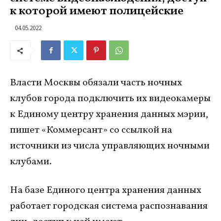
к которой имеют полицейские
04.05.2022
Власти Москвы обязали часть ночных
клубов города подключить их видеокамеры
к Единому центру хранения данных мэрии,
пишет «Коммерсант» со ссылкой на
источники из числа управляющих ночными
клубами.
На базе Единого центра хранения данных
работает городская система распознавания