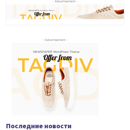
- Advertisement -
- Advertisement -
Последние новости