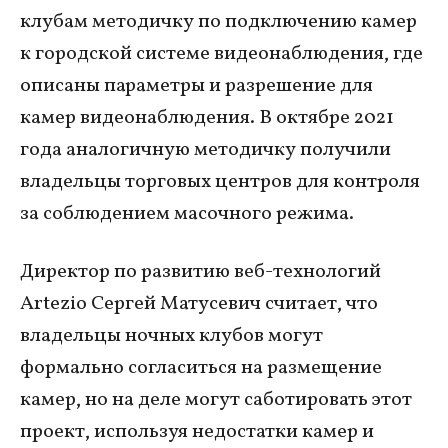
клубам методичку по подключению камер
к городской системе видеонаблюдения, где
описаны параметры и разрешение для
камер видеонаблюдения. В октябре 2021
года аналогичную методичку получили
владельцы торговых центров для контроля
за соблюдением масочного режима.
Директор по развитию веб-технологий
Artezio Сергей Матусевич считает, что
владельцы ночных клубов могут
формально согласиться на размещение
камер, но на деле могут саботировать этот
проект, используя недостатки камер и