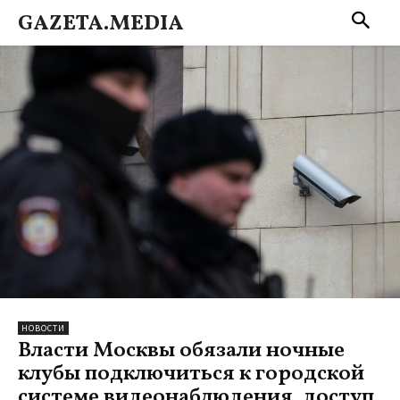
GAZETA.MEDIA
НОВОСТИ
Власти Москвы обязали ночные
клубы подключиться к городской
системе видеонаблюдения, доступ