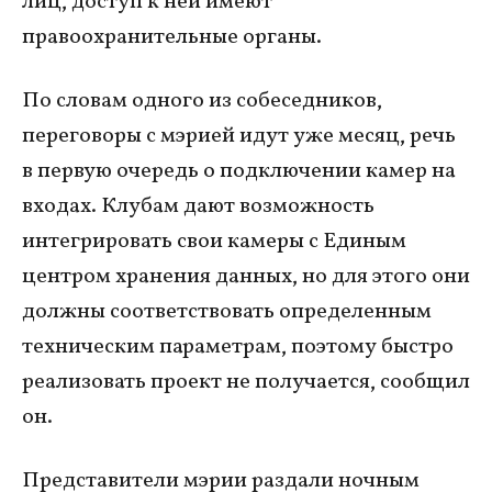
лиц, доступ к ней имеют
правоохранительные органы.
По словам одного из собеседников,
переговоры с мэрией идут уже месяц, речь
в первую очередь о подключении камер на
входах. Клубам дают возможность
интегрировать свои камеры с Единым
центром хранения данных, но для этого они
должны соответствовать определенным
техническим параметрам, поэтому быстро
реализовать проект не получается, сообщил
он.
Представители мэрии раздали ночным