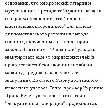
основании, что он крымский татарин и
мусульманин. Президент Украины сказал в
вечернем обращении, что “привлек
влиятельных посредников” для поиска
дипломатического решения и вывода
военных, окруженных на территории
завода. В пятницу с “Азовстали” удалось
эвакуировать еще 50 мирных жителей (в
процессе российские военные подбили
машину, предназначавшуюся для
эвакуации). Из самого Мариуполя никого
вывезти не удалось. Вице-премьер Украины
Ирина Верещук говорит, что сегодня
“эвакуационная операция” продолжится.