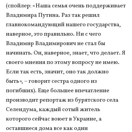
(спойлер: «Наша семья очень поддерживает
Владимира Путина. Раз так решил
главнокомандующий нашего государства,
наверное, это правильно. Ни с чего
Владимир Владимирович не стал бы
начинать. Он, наверное, знает, что делает. Я
своего мнения по этому вопросу не имею.
Если так есть, значит, оно так должно
быть», – говорит сестра одного из
погибших). Еще большее впечатление
производит репортаж из бурятского села
Селендума, каждый сотый житель
которого сейчас воюет в Украине, а
оставшиеся дома все как один