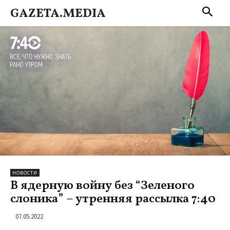
GAZETA.MEDIA
НОВОСТИ
В ядерную войну без “Зеленого
слоника” – утренняя рассылка 7:40
07.05.2022