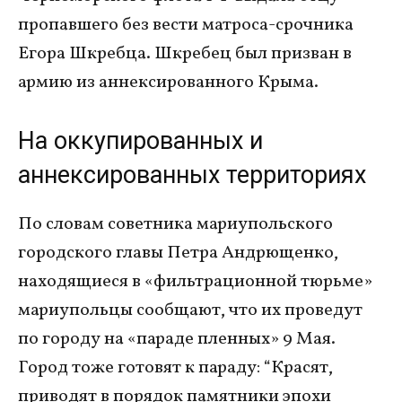
пропавшего без вести матроса-срочника
Егора Шкребца. Шкребец был призван в
армию из аннексированного Крыма.
На оккупированных и
аннексированных территориях
По словам советника мариупольского
городского главы Петра Андрющенко,
находящиеся в «фильтрационной тюрьме»
мариупольцы сообщают, что их проведут
по городу на «параде пленных» 9 Мая.
Город тоже готовят к параду: “Красят,
приводят в порядок памятники эпохи