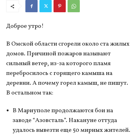
Доброе утро!
В Омской области сгорели около ста жилых
домов. Причиной пожаров называют
сильный ветер, из-за которого пламя
перебросилось с горящего камыша на
деревни. А почему горел камыш, не пишут.
В остальном так:
В Мариуполе продолжаются бои на
заводе “Азовсталь”. Накануне оттуда
удалось вывезти еще 50 мирных жителей.