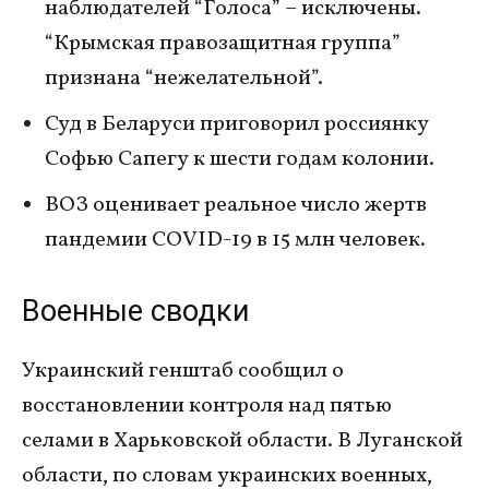
наблюдателей “Голоса” – исключены.
“Крымская правозащитная группа”
признана “нежелательной”.
Суд в Беларуси приговорил россиянку
Софью Сапегу к шести годам колонии.
ВОЗ оценивает реальное число жертв
пандемии COVID-19 в 15 млн человек.
Военные сводки
Украинский генштаб сообщил о
восстановлении контроля над пятью
селами в Харьковской области. В Луганской
области, по словам украинских военных,