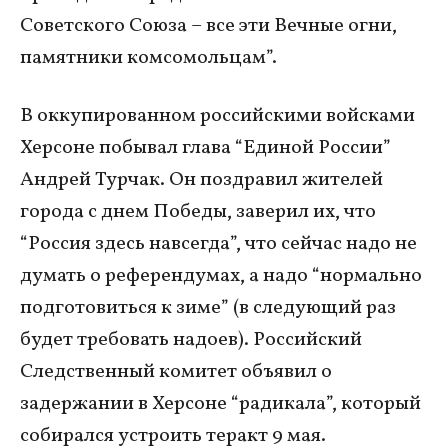
Советского Союза – все эти Вечные огни,
памятники комсомольцам”.
В оккупированном российскими войсками
Херсоне побывал глава “Единой России”
Андрей Турчак. Он поздравил жителей
города с днем Победы, заверил их, что
“Россия здесь навсегда”, что сейчас надо не
думать о референдумах, а надо “нормально
подготовиться к зиме” (в следующий раз
будет требовать надоев). Российский
Следственный комитет объявил о
задержании в Херсоне “радикала”, который
собирался устроить теракт 9 мая.