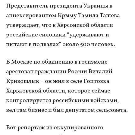
Представитель президента Украины в
аннексированном Крыму Тамила Ташева
утверждает, что в Херсонской области
российские силовики “удерживают и
пытают в подвалах” около 500 человек.
В Москве по обвинению в госизмене
арестован гражданин России Виталий
Кривошлык – он жил в селе Гоптовка
Харьковской области, которое сейчас
контролируется российскими войсками,
вел там бизнес и был депутатом сельсовета.
Вот репортаж из оккупированного