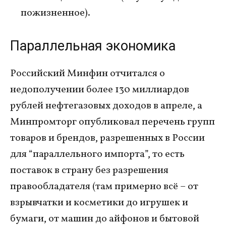
пожизненное).
Параллельная экономика
Российский Минфин отчитался о
недополучении более 130 миллиардов
рублей нефтегазовых доходов в апреле, а
Минпромторг опубликовал перечень групп
товаров и брендов, разрешенных в России
для “параллельного импорта”, то есть
поставок в страну без разрешения
правообладателя (там примерно всё – от
взрывчатки и косметики до игрушек и
бумаги, от машин до айфонов и бытовой