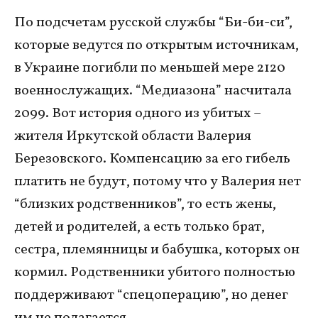
По подсчетам русской службы “Би-би-си”,
которые ведутся по открытым источникам,
в Украине погибли по меньшей мере 2120
военнослужащих. “Медиазона” насчитала
2099. Вот история одного из убитых –
жителя Иркутской области Валерия
Березовского. Компенсацию за его гибель
платить не будут, потому что у Валерия нет
“близких родственников”, то есть жены,
детей и родителей, а есть только брат,
сестра, племянницы и бабушка, которых он
кормил. Родственники убитого полностью
поддерживают “спецоперацию”, но денег