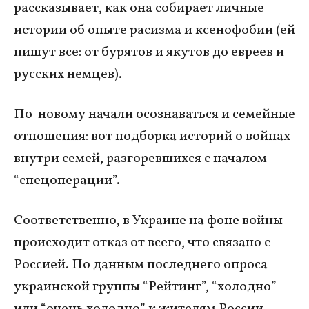
рассказывает, как она собирает личные
истории об опыте расизма и ксенофобии (ей
пишут все: от бурятов и якутов до евреев и
русских немцев).
По-новому начали осознаваться и семейные
отношения: вот подборка историй о войнах
внутри семей, разгоревшихся с началом
“спецоперации”.
Соответственно, в Украине на фоне войны
происходит отказ от всего, что связано с
Россией. По данным последнего опроса
украинской группы “Рейтинг”, “холодно”