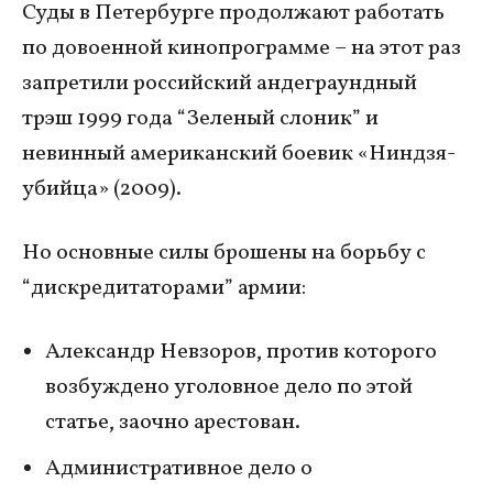
Суды в Петербурге продолжают работать
по довоенной кинопрограмме – на этот раз
запретили российский андеграундный
трэш 1999 года “Зеленый слоник” и
невинный американский боевик «Ниндзя-
убийца» (2009).
Но основные силы брошены на борьбу с
“дискредитаторами” армии:
Александр Невзоров, против которого
возбуждено уголовное дело по этой
статье, заочно арестован.
Административное дело о