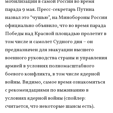
мобилизации в самой России во время
парада 9 мая. Пресс-секретарь Путина
назвал это “чушью”, на Минобороны России
официально объявило, что во время парада
Победы над Красной площадью пролетит в
том числе и самолет Судного дня – он
предназначен для эвакуации высшего
военного руководства страны и управления
армией в условиях полномасштабного
боевого конфликта, в том числе ядерной
войны. Видимо, самое время ознакомиться
с рекомендациями по выживанию в
условиях ядерной войны (спойлер:
считается, что некоторые шансы есть).