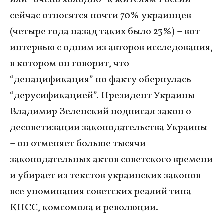
или “очень холодно” к жителям России
сейчас относятся почти 70% украинцев
(четыре года назад таких было 23%) – вот
интервью с одним из авторов исследования,
в котором он говорит, что
“денацификация” по факту обернулась
“дерусификацией”. Президент Украины
Владимир Зеленский подписал закон о
десоветизации законодательства Украины
– он отменяет больше тысячи
законодательных актов советского времени
и убирает из текстов украинских законов
все упоминания советских реалий типа
КПСС, комсомола и революции.