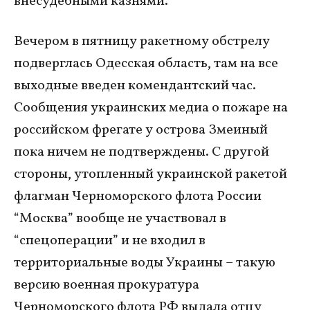
внесудебными казнями.
Вечером в пятницу ракетному обстрелу
подверглась Одесская область, там на все
выходные введен комендантский час.
Сообщения украинских медиа о пожаре на
российском фрегате у острова Змеиный
пока ничем не подтверждены. С другой
стороны, утопленный украинской ракетой
флагман Черноморского флота России
“Москва” вообще не участвовал в
“спецоперации” и не входил в
территориальные воды Украины – такую
версию военная прокуратура
Черноморского флота РФ выдала отцу