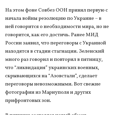
На этом фоне Совбез ООН принял первую с
начала войны резолюцию по Украине – в
ней говорится о необходимости мира, но не
говорится, как его достичь. Ранее МИД
России заявил, что переговоры с Украиной
находятся в стадии стагнации. Зеленский
много раз говорил и повторил в пятницу,
что “ликвидация” украинских военных,
скрывающихся на “Азовстали”, сделает
переговоры невозможными. Вот свежие
фотографии из Мариуполя и других
прифронтовых зон.