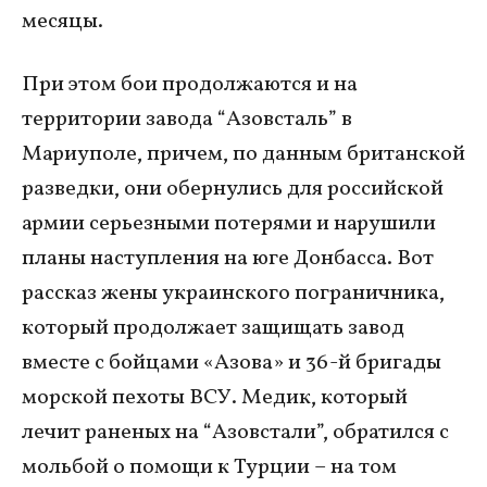
месяцы.
При этом бои продолжаются и на
территории завода “Азовсталь” в
Мариуполе, причем, по данным британской
разведки, они обернулись для российской
армии серьезными потерями и нарушили
планы наступления на юге Донбасса. Вот
рассказ жены украинского пограничника,
который продолжает защищать завод
вместе с бойцами «Азова» и 36-й бригады
морской пехоты ВСУ. Медик, который
лечит раненых на “Азовстали”, обратился с
мольбой о помощи к Турции – на том