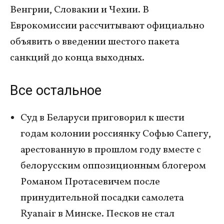
Венгрии, Словакии и Чехии. В
Еврокомиссии рассчитывают официально
объявить о введении шестого пакета
санкций до конца выходных.
Все остальное
Суд в Беларуси приговорил к шести
годам колонии россиянку Софью Сапегу,
арестованную в прошлом году вместе с
белорусским оппозиционным блогером
Романом Протасевичем после
принудительной посадки самолета
Ryanair в Минске. Песков не стал