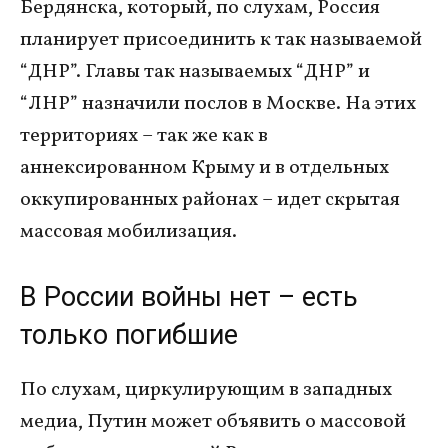
Бердянска, который, по слухам, Россия
планирует присоединить к так называемой
“ДНР”. Главы так называемых “ДНР” и
“ЛНР” назначили послов в Москве. На этих
территориях – так же как в
аннексированном Крыму и в отдельных
оккупированных районах – идет скрытая
массовая мобилизация.
В России войны нет – есть
только погибшие
По слухам, циркулирующим в западных
медиа, Путин может объявить о массовой