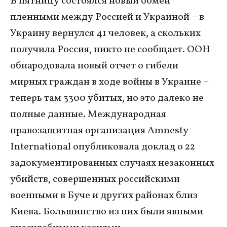
В пятницу состоялся новый обмен
пленными между Россией и Украиной – в
Украину вернулся 41 человек, а скольких
получила Россия, никто не сообщает. ООН
обнародовала новый отчет о гибели
мирных граждан в ходе войны в Украине –
теперь там 3300 убитых, но это далеко не
полные данные. Международная
правозащитная организация Amnesty
International опубликовала доклад о 22
задокументированных случаях незаконных
убийств, совершенных российскими
военными в Буче и других районах близ
Киева. Большинство из них были явными