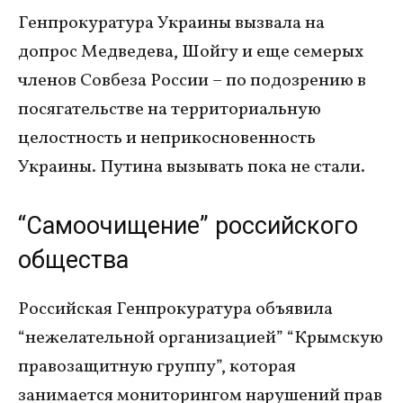
Генпрокуратура Украины вызвала на
допрос Медведева, Шойгу и еще семерых
членов Совбеза России – по подозрению в
посягательстве на территориальную
целостность и неприкосновенность
Украины. Путина вызывать пока не стали.
“Самоочищение” российского
общества
Российская Генпрокуратура объявила
“нежелательной организацией” “Крымскую
правозащитную группу”, которая
занимается мониторингом нарушений прав