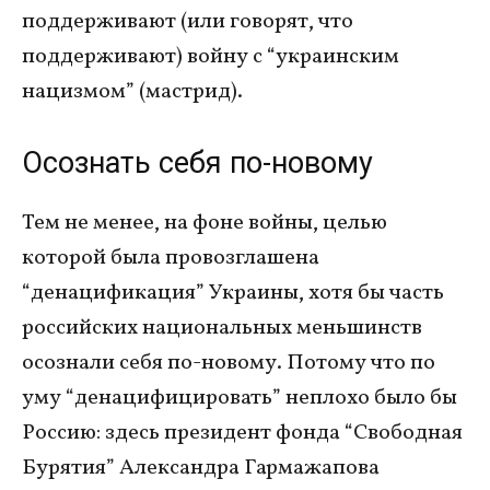
поддерживают (или говорят, что
поддерживают) войну с “украинским
нацизмом” (мастрид).
Осознать себя по-новому
Тем не менее, на фоне войны, целью
которой была провозглашена
“денацификация” Украины, хотя бы часть
российских национальных меньшинств
осознали себя по-новому. Потому что по
уму “денацифицировать” неплохо было бы
Россию: здесь президент фонда “Свободная
Бурятия” Александра Гармажапова