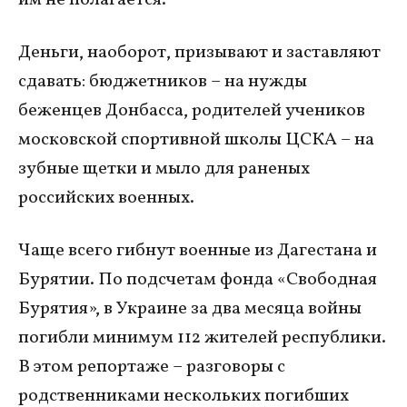
им не полагается.
Деньги, наоборот, призывают и заставляют
сдавать: бюджетников – на нужды
беженцев Донбасса, родителей учеников
московской спортивной школы ЦСКА – на
зубные щетки и мыло для раненых
российских военных.
Чаще всего гибнут военные из Дагестана и
Бурятии. По подсчетам фонда «Свободная
Бурятия», в Украине за два месяца войны
погибли минимум 112 жителей республики.
В этом репортаже – разговоры с
родственниками нескольких погибших