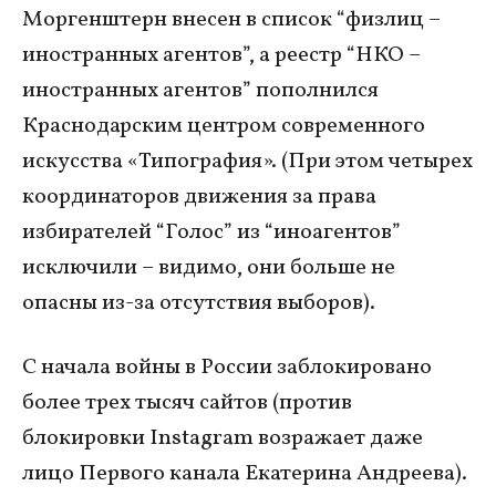
Моргенштерн внесен в список “физлиц –
иностранных агентов”, а реестр “НКО –
иностранных агентов” пополнился
Краснодарским центром современного
искусства «Типография». (При этом четырех
координаторов движения за права
избирателей “Голос” из “иноагентов”
исключили – видимо, они больше не
опасны из-за отсутствия выборов).
С начала войны в России заблокировано
более трех тысяч сайтов (против
блокировки Instagram возражает даже
лицо Первого канала Екатерина Андреева).