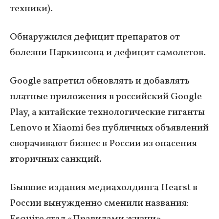
техники).
Обнаружился дефицит препаратов от
болезни Паркинсона и дефицит самолетов.
Google запретил обновлять и добавлять
платные приложения в российский Google
Play, а китайские технологические гиганты
Lenovo и Xiaomi без публичных объявлений
сворачивают бизнес в России из опасения
вторичных санкций.
Бывшие издания медиахолдинга Hearst в
России вынужденно сменили названия: