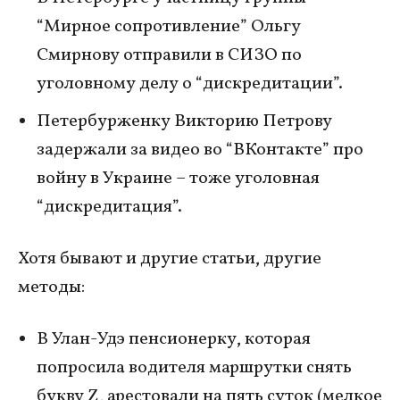
“Мирное сопротивление” Ольгу
Смирнову отправили в СИЗО по
уголовному делу о “дискредитации”.
Петербурженку Викторию Петрову
задержали за видео во “ВКонтакте” про
войну в Украине – тоже уголовная
“дискредитация”.
Хотя бывают и другие статьи, другие
методы:
В Улан-Удэ пенсионерку, которая
попросила водителя маршрутки снять
букву Z, арестовали на пять суток (мелкое