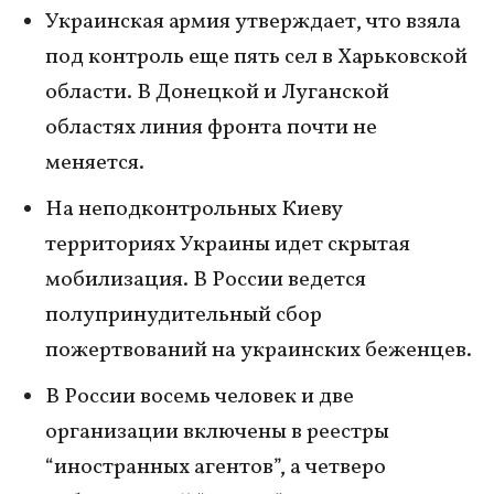
Украинская армия утверждает, что взяла
под контроль еще пять сел в Харьковской
области. В Донецкой и Луганской
областях линия фронта почти не
меняется.
На неподконтрольных Киеву
территориях Украины идет скрытая
мобилизация. В России ведется
полупринудительный сбор
пожертвований на украинских беженцев.
В России восемь человек и две
организации включены в реестры
“иностранных агентов”, а четверо