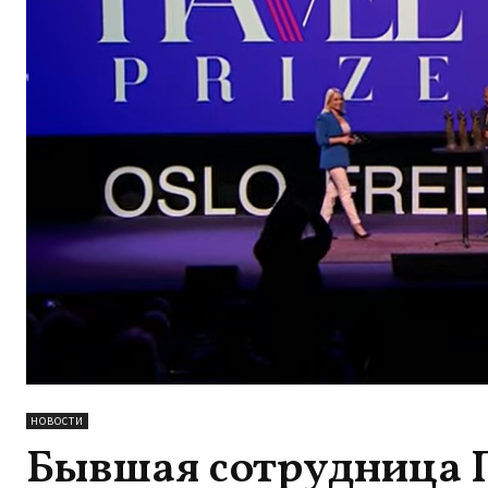
НОВОСТИ
Бывшая сотрудница 