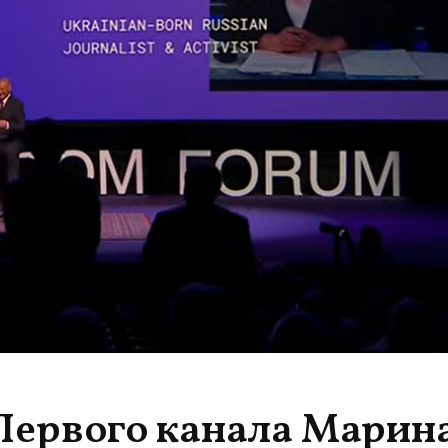
Первого канала Марин