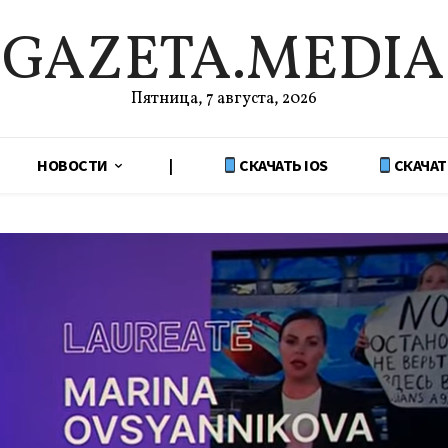
GAZETA.MEDIA
Пятница, 7 августа, 2026
НОВОСТИ
|
СКАЧАТЬ IOS
СКАЧАТ