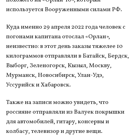
похожего на «Орлан-10», который
используется Вооруженными силами РФ.
Куда именно 29 апреля 2022 года человек с
погонами капитана отослал «Орлан»,
неизвестно: в этот день заказы тяжелее 10
килограммов отправляли в Батайск, Бердск,
Выборг, Зеленогорск, Кызыл, Москву,
Мурманск, Новосибирск, Улан-Удэ,
Уссурийск и Хабаровск.
Также на записи можно увидеть, что
россияне отправляли из Валуек покрышки
для автомобилей, гитару, консервы и
колбасу, телевизор и другие вещи.