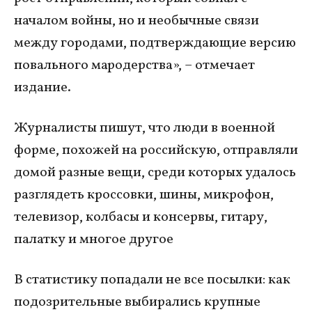
началом войны, но и необычные связи
между городами, подтверждающие версию
повального мародерства», – отмечает
издание.
Журналисты пишут, что люди в военной
форме, похожей на российскую, отправляли
домой разные вещи, среди которых удалось
разглядеть кроссовки, шины, микрофон,
телевизор, колбасы и консервы, гитару,
палатку и многое другое
В статистику попадали не все посылки: как
подозрительные выбирались крупные