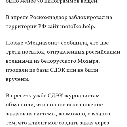
было менее 50 килограммов вещей.
В апреле Роскомнадзор заблокировал на
территории РФ сайт motolko.help.
Позже «Медиазона» сообщила, что две
трети посылок, отправленных российскими
военными из белорусского Мозыря,
пропали из базы СДЭК или не были
вручены.
В пресс-службе СДЭК журналистам
объяснили, что полное исчезновение
заказов из системы, возможно, связано с
тем, что клиент мог создать заказ через