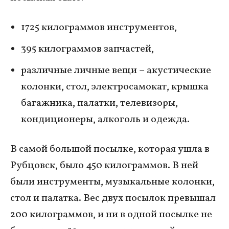
1725 килограммов инструментов,
395 килограммов запчастей,
различные личные вещи – акустические
колонки, стол, электросамокат, крышка
багажника, палатки, телевизоры,
кондиционеры, алкоголь и одежда.
В самой большой посылке, которая ушла в
Рубцовск, было 450 килограммов. В ней
были инструменты, музыкальные колонки,
стол и палатка. Вес двух посылок превышал
200 килограммов, и ни в одной посылке не