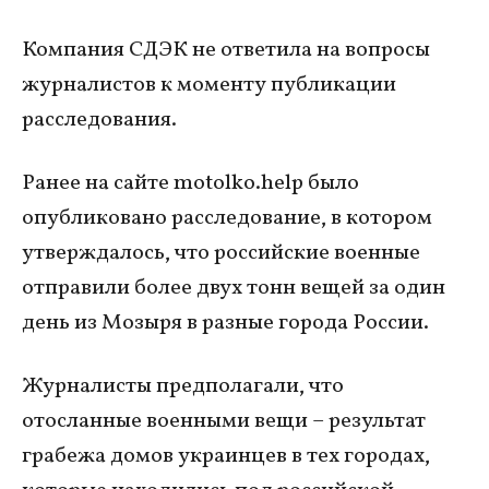
Компания СДЭК не ответила на вопросы
журналистов к моменту публикации
расследования.
Ранее на сайте motolko.help было
опубликовано расследование, в котором
утверждалось, что российские военные
отправили более двух тонн вещей за один
день из Мозыря в разные города России.
Журналисты предполагали, что
отосланные военными вещи – результат
грабежа домов украинцев в тех городах,