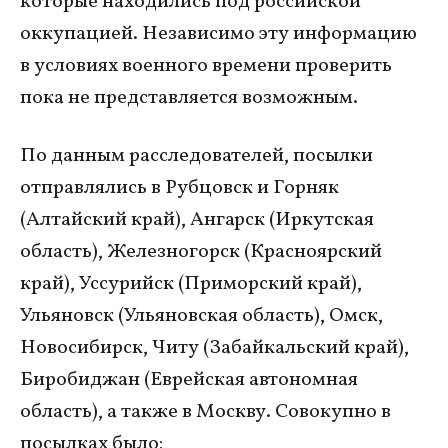
которые находились под российской
оккупацией. Независимо эту информацию
в условиях военного времени проверить
пока не представляется возможным.
По данным расследователей, посылки
отправлялись в Рубцовск и Горняк
(Алтайский край), Ангарск (Иркутская
область), Железногорск (Красноярский
край), Уссурийск (Приморский край),
Ульяновск (Ульяновская область), Омск,
Новосибирск, Читу (Забайкальский край),
Биробиджан (Еврейская автономная
область), а также в Москву. Совокупно в
посылках было: