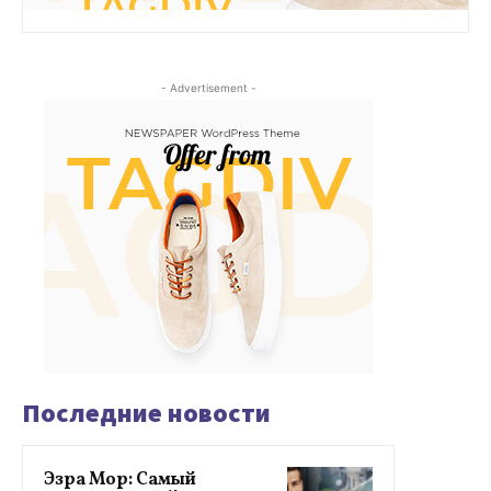
- Advertisement -
Последние новости
Эзра Мор: Самый