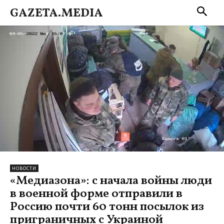
GAZETA.MEDIA
НОВОСТИ
«Медиазона»: с начала войны люди
в военной форме отправили в
Россию почти 60 тонн посылок из
приграничных с Украиной