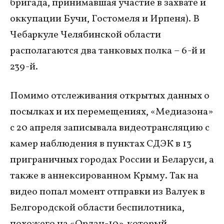
бригада, принимавшая участие в захвате и
оккупации Бучи, Гостомеля и Ирпеня). В
Чебаркуле Челябинской области
располагаются два танковых полка – 6-й и
239-й.
Помимо отслеживания открытых данных о
посылках и их перемещениях, «Медиазона»
с 20 апреля записывала видеотрансляцию с
камер наблюдения в пунктах СДЭК в 13
приграничных городах России и Беларуси, а
также в аннексированном Крыму. Так на
видео попал момент отправки из Валуек в
Белгородской области беспилотника,