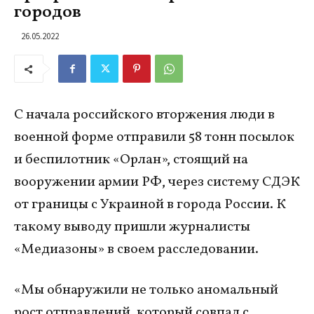
городов
26.05.2022
С начала российского вторжения люди в
военной форме отправили 58 тонн посылок
и беспилотник «Орлан», стоящий на
вооружении армии РФ, через систему СДЭК
от границы с Украиной в города России. К
такому выводу пришли журналисты
«Медиазоны» в своем расследовании.
«Мы обнаружили не только аномальный
рост отправлений, который совпал с