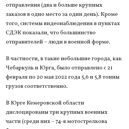
отправления (два и больше крупных
заказов в одно место за один день). Кроме
того, системы видеонаблюдения в пунктах
СДЭК показали, что большинство
отправителей – люди в военной форме.
В частности, в такие небольшие города, как
Чебаркуль и Юрга, было отправлено с 21
февраля по 20 мая 2022 года 5,6 и 5,8 тонны
грузов соответственно.
В Юрге Кемеровской области
дислоцированы три крупных военных
части (среди них – 74-я мотострелкова