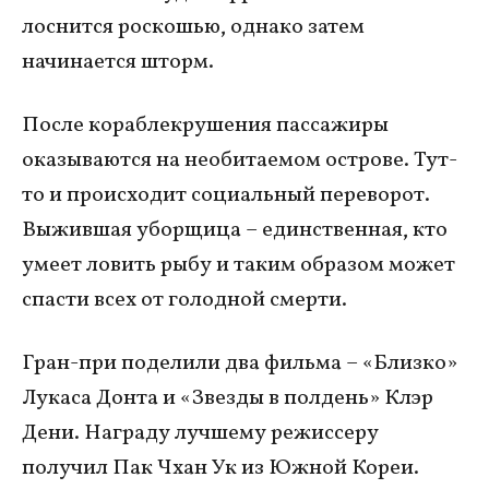
лоснится роскошью, однако затем
начинается шторм.
После кораблекрушения пассажиры
оказываются на необитаемом острове. Тут-
то и происходит социальный переворот.
Выжившая уборщица – единственная, кто
умеет ловить рыбу и таким образом может
спасти всех от голодной смерти.
Гран-при поделили два фильма – «Близко»
Лукаса Донта и «Звезды в полдень» Клэр
Дени. Награду лучшему режиссеру
получил Пак Чхан Ук из Южной Кореи.