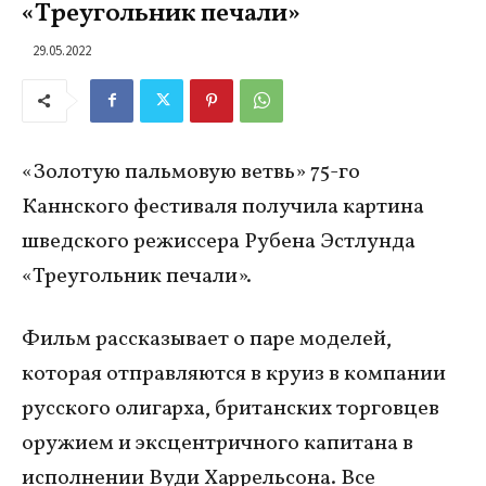
«Треугольник печали»
29.05.2022
«Золотую пальмовую ветвь» 75-го
Каннского фестиваля получила картина
шведского режиссера Рубена Эстлунда
«Треугольник печали».
Фильм рассказывает о паре моделей,
которая отправляются в круиз в компании
русского олигарха, британских торговцев
оружием и эксцентричного капитана в
исполнении Вуди Харрельсона. Все