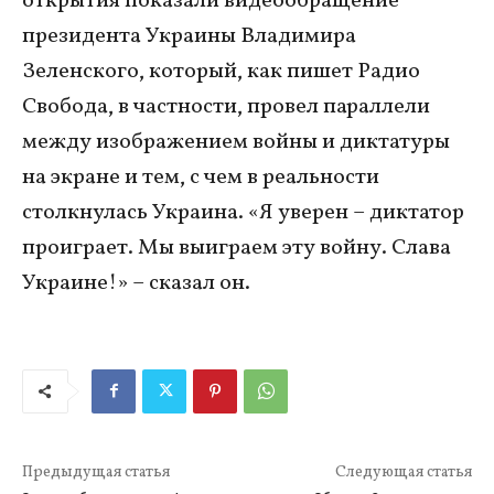
открытия показали видеообращение
президента Украины Владимира
Зеленского, который, как пишет Радио
Свобода, в частности, провел параллели
между изображением войны и диктатуры
на экране и тем, с чем в реальности
столкнулась Украина. «Я уверен – диктатор
проиграет. Мы выиграем эту войну. Слава
Украине!» – сказал он.
Предыдущая статья
Следующая статья