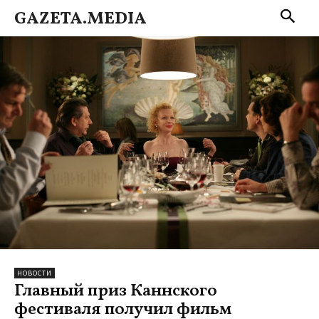
GAZETA.MEDIA
НОВОСТИ
Главный приз Каннского
фестиваля получил фильм