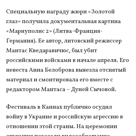
Специальную награду жюри «Золотой
глаз» получила документальная картина
«Мариуполис 2» (Литва-Франция-
Германия). Ее автор, литовский режиссер
Мантас Кведаравичюс, был убит
российскими войсками в начале апреля. Его
невеста Анна Белоброва вывезла отснятый
материал и смонтировала его вместе с
редактором Мантаса – Дуней Сычовой.
Фестиваль в Каннах публично осудил
войну в Украине и российскую агрессию в
отношении этой страны. На церемонии