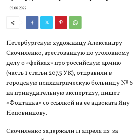
09.06.2022
Петербургскую художницу Александру
Скочиленко, арестованную по уголовному
делу о «фейках» про российскую армию
(часть 1 статьи 207.3 УК), отправили в
городскую психиатрическую больницу № 6
на принудительную экспертизу, пишет
«Фонтанка» со ссылкой на ее адвоката Яну
Неповиннову.
Скочиленко задержали 11 апреля из-за