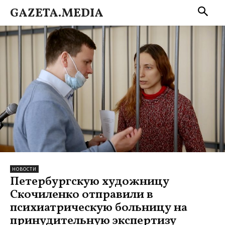
GAZETA.MEDIA
НОВОСТИ
Петербургскую художницу
Скочиленко отправили в
психиатрическую больницу на
принудительную экспертизу