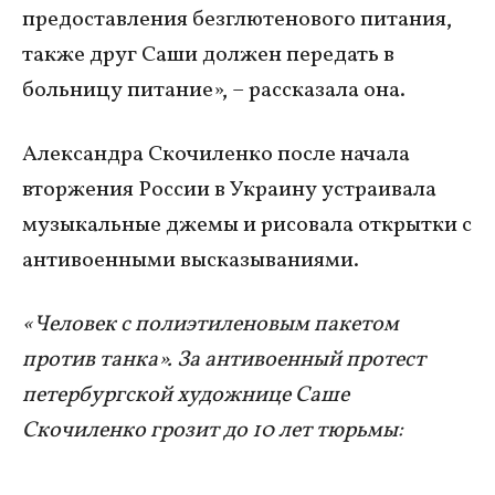
предоставления безглютенового питания,
также друг Саши должен передать в
больницу питание», – рассказала она.
Александра Скочиленко после начала
вторжения России в Украину устраивала
музыкальные джемы и рисовала открытки с
антивоенными высказываниями.
«Человек с полиэтиленовым пакетом
против танка». За антивоенный протест
петербургской художнице Саше
Скочиленко грозит до 10 лет тюрьмы: