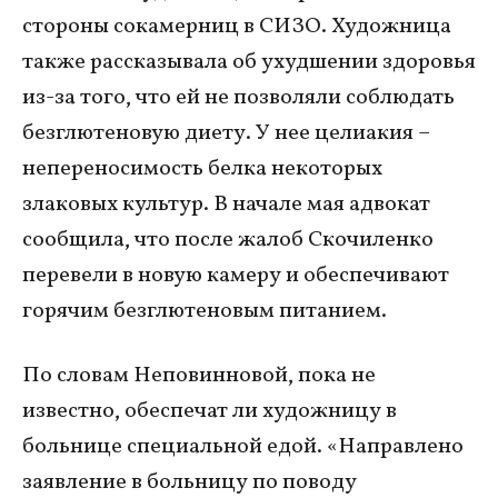
стороны сокамерниц в СИЗО. Художница
также рассказывала об ухудшении здоровья
из-за того, что ей не позволяли соблюдать
безглютеновую диету. У нее целиакия –
непереносимость белка некоторых
злаковых культур. В начале мая адвокат
сообщила, что после жалоб Скочиленко
перевели в новую камеру и обеспечивают
горячим безглютеновым питанием.
По словам Неповинновой, пока не
известно, обеспечат ли художницу в
больнице специальной едой. «Направлено
заявление в больницу по поводу