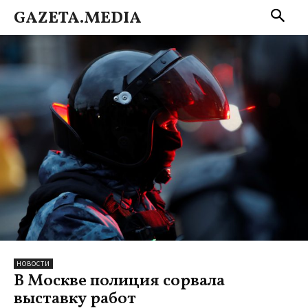
GAZETA.MEDIA
НОВОСТИ
В Москве полиция сорвала
выставку работ