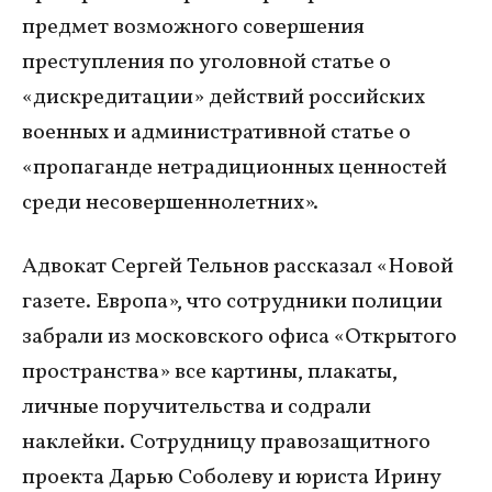
предмет возможного совершения
преступления по уголовной статье о
«дискредитации» действий российских
военных и административной статье о
«пропаганде нетрадиционных ценностей
среди несовершеннолетних».
Адвокат Сергей Тельнов рассказал «Новой
газете. Европа», что сотрудники полиции
забрали из московского офиса «Открытого
пространства» все картины, плакаты,
личные поручительства и содрали
наклейки. Сотрудницу правозащитного
проекта Дарью Соболеву и юриста Ирину