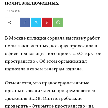
политзаключенных
14.06.2022
В Москве полиция сорвала выставку работ
политзаключенных, которая проходила в
офисе правозащитного проекта «Открытое
пространство». Об этом организация
написала в своем телеграм-канале.
Отмечается, что правоохранительные
органы вызвали члены прокремлевского
движения SERB. Они потребовали
проверить «Открытое пространство» на