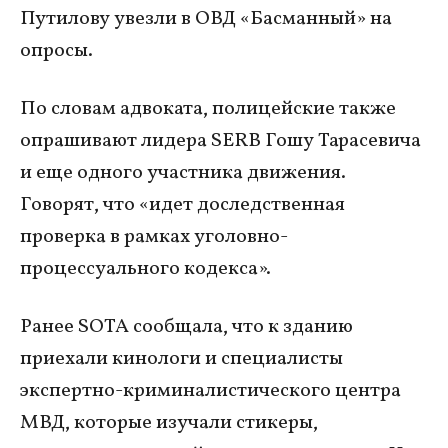
Путилову увезли в ОВД «Басманный» на
опросы.
По словам адвоката, полицейские также
опрашивают лидера SERB Гошу Тарасевича
и еще одного участника движения.
Говорят, что «идет доследственная
проверка в рамках уголовно-
процессуального кодекса».
Ранее SOTA сообщала, что к зданию
приехали кинологи и специалисты
экспертно-криминалистического центра
МВД, которые изучали стикеры,