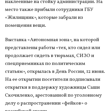
наклеенные на стойку администрации. На
место также прибыли сотрудники ГБУ
«Жилищник», которые забрали из
помещения вещи.
Выставка «Автономная зона», на которой
представлены работы «тех, кто сидел или
продолжает сидеть в тюрьмах, СИЗО и
спецприемниках по политическим
статьям», открылась в День России, 12 июня.
На ее открытии посетители подписывали
открытки в поддержку художницы Саши
Скочиленко, арестованной по уголовному
делу о распространении «фейков» о