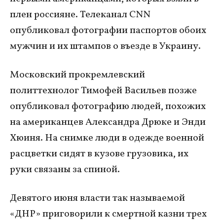
плен россияне. Телеканал CNN
опубликовал фотографии паспортов обоих
мужчин и их штампов о въезде в Украину.
Московский прокремлевский
политтехнолог Тимофей Васильев позже
опубликовал фотографию людей, похожих
на американцев Александра Дрюке и Энди
Хюиня. На снимке люди в одежде военной
расцветки сидят в кузове грузовика, их
руки связаны за спиной.
Девятого июня власти так называемой
«ДНР» приговорили к смертной казни трех