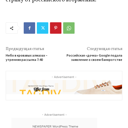
страну от российского вторжения.
Предыдущая статья
Следующая статья
Небо в кровавых алмазах –
Российская «дочка» Google подала
утренняя рассылка 7:40
заявление о своем банкротстве
- Advertisement -
- Advertisement -