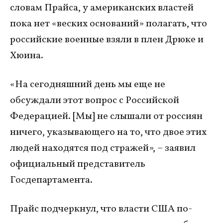
словам Прайса, у американских властей
пока нет «веских оснований» полагать, что
российские военные взяли в плен Дрюке и
Хюина.
«На сегодняшний день мы еще не
обсуждали этот вопрос с Российской
Федерацией. [Мы] не слышали от россиян
ничего, указывающего на то, что двое этих
людей находятся под стражей», – заявил
официальный представитель
Госдепартамента.
Прайс подчеркнул, что власти США по-