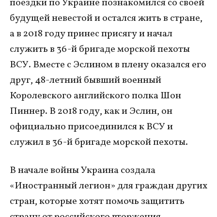
поездки по Украине познакомился со своей
будущей невестой и остался жить в стране,
а в 2018 году принес присягу и начал
служить в 36-й бригаде морской пехоты
ВСУ. Вместе с Эслином в плену оказался его
друг, 48-летний бывший военный
Королевского английского полка Шон
Пиннер. В 2018 году, как и Эслин, он
официально присоединился к ВСУ и
служил в 36-й бригаде морской пехоты.
В начале войны Украина создала
«Иностранный легион» для граждан других
стран, которые хотят помочь защитить