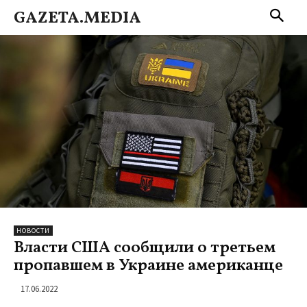
GAZETA.MEDIA
НОВОСТИ
Власти США сообщили о третьем
пропавшем в Украине американце
17.06.2022