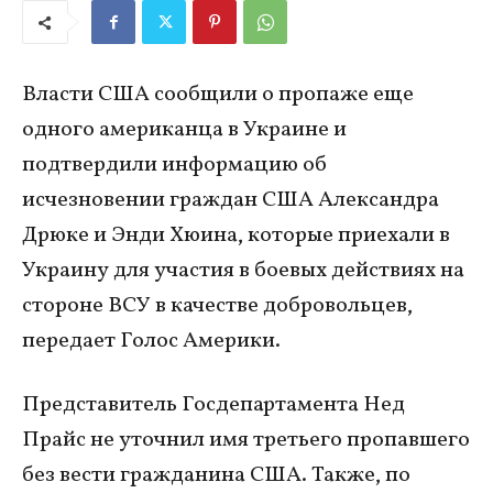
Власти США сообщили о пропаже еще
одного американца в Украине и
подтвердили информацию об
исчезновении граждан США Александра
Дрюке и Энди Хюина, которые приехали в
Украину для участия в боевых действиях на
стороне ВСУ в качестве добровольцев,
передает Голос Америки.
Представитель Госдепартамента Нед
Прайс не уточнил имя третьего пропавшего
без вести гражданина США. Также, по