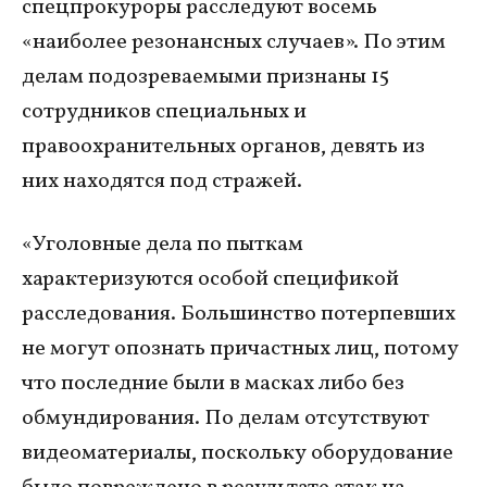
спецпрокуроры расследуют восемь
«наиболее резонансных случаев». По этим
делам подозреваемыми признаны 15
сотрудников специальных и
правоохранительных органов, девять из
них находятся под стражей.
«Уголовные дела по пыткам
характеризуются особой спецификой
расследования. Большинство потерпевших
не могут опознать причастных лиц, потому
что последние были в масках либо без
обмундирования. По делам отсутствуют
видеоматериалы, поскольку оборудование