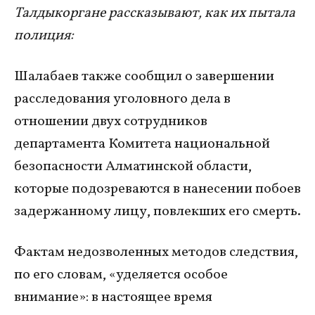
Талдыкоргане рассказывают, как их пытала
полиция:
Шалабаев также сообщил о завершении
расследования уголовного дела в
отношении двух сотрудников
департамента Комитета национальной
безопасности Алматинской области,
которые подозреваются в нанесении побоев
задержанному лицу, повлекших его смерть.
Фактам недозволенных методов следствия,
по его словам, «уделяется особое
внимание»: в настоящее время