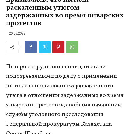
раскаленным утюгом
задержанных во время январских
протестов
20.06.2022
Пятеро сотрудников полиции стали
подозреваемыми по делу о применении
пыток с использованием раскаленного
утюга в отношении задержанных во время
январских протестов, сообщил начальник
службы уголовного преследования
Генеральной прокуратуры Казахстана
Серик Шалабаев.