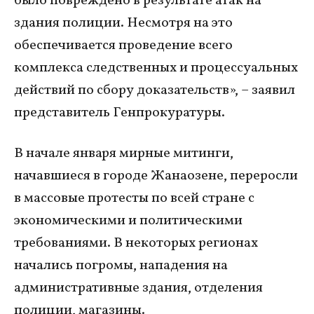
было повреждено в результате атак на
здания полиции. Несмотря на это
обеспечивается проведение всего
комплекса следственных и процессуальных
действий по сбору доказательств», – заявил
представитель Генпрокуратуры.
В начале января мирные митинги,
начавшиеся в городе Жанаозене, переросли
в массовые протесты по всей стране с
экономическими и политическими
требованиями. В некоторых регионах
начались погромы, нападения на
административные здания, отделения
полиции, магазины.