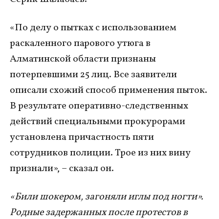
«По делу о пытках с использованием
раскаленного парового утюга в
Алматинской области признаны
потерпевшими 25 лиц. Все заявители
описали схожий способ применения пыток.
В результате оперативно-следственных
действий специальными прокурорами
установлена причастность пяти
сотрудников полиции. Трое из них вину
признали», – сказал он.
«Били шокером, загоняли иглы под ногти».
Родные задержанных после протестов в