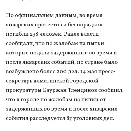
По официальным данным, во время
январских протестов и беспорядков
погибли 238 человек. Ранее власти
сообщали, что по жалобам на пытки,
которые подали задержанные во время и
после январских событий, по стране было
возбуждено более 200 дел. 14 мая пресс-
секретарь алматинской городской
прокуратуры Бауржан Тлендинов сообщил,
что в городе по жалобам на пытки от
задержанных во время и после январских
события расследуется 87 уголовных дел.