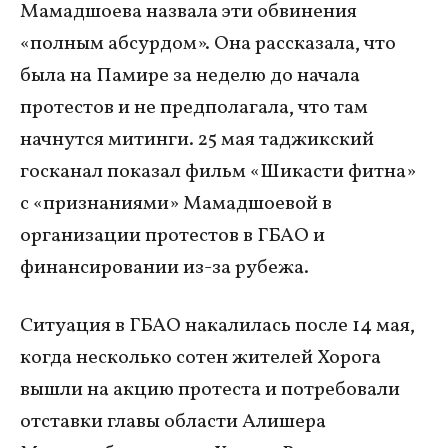
Мамадшоева назвала эти обвинения
«полным абсурдом». Она рассказала, что
была на Памире за неделю до начала
протестов и не предполагала, что там
начнутся митинги. 25 мая таджикский
госканал показал фильм «Шикасти фитна»
с «признаниями» Мамадшоевой в
организации протестов в ГБАО и
финансировании из-за рубежа.
Ситуация в ГБАО накалилась после 14 мая,
когда несколько сотен жителей Хорога
вышли на акцию протеста и потребовали
отставки главы области Алишера