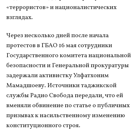
«террористов» и националистических
взглядах.
Через несколько дней после начала
протестов в ГБАО 16 мая сотрудники
Государственного комитета национальной
безопасности и Генеральной прокуратуры
задержали активистку Улфатхоним
Мамадшоеву. Источники таджикской
службы Радио Свобода передали, что ей
вменяли обвинение по статье о публичных
призывах к насильственному изменению
конституционного строя.