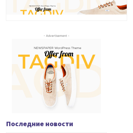
- Advertisement -
Последние новости