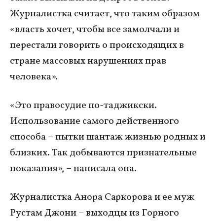
Журналистка считает, что таким образом
«власть хочет, чтобы все замолчали и
перестали говорить о происходящих в
стране массовых нарушениях прав
человека».
«Это правосудие по-таджикски.
Использование самого действенного
способа – пытки шантаж жизнью родных и
близких. Так добываются признательные
показания», – написала она.
Журналистка Анора Саркорова и ее муж
Рустам Джони – выходцы из Горного