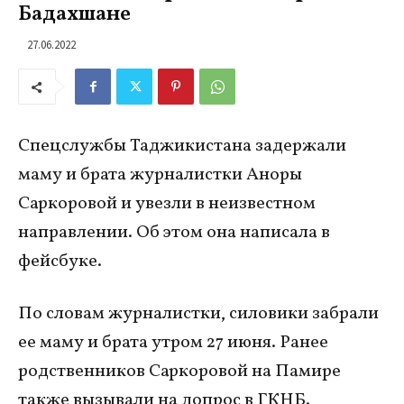
Бадахшане
27.06.2022
Спецслужбы Таджикистана задержали
маму и брата журналистки Аноры
Саркоровой и увезли в неизвестном
направлении. Об этом она написала в
фейсбуке.
По словам журналистки, силовики забрали
ее маму и брата утром 27 июня. Ранее
родственников Саркоровой на Памире
также вызывали на допрос в ГКНБ.