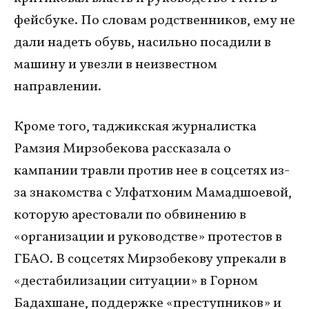
фейсбуке. По словам родственников, ему не
дали надеть обувь, насильно посадили в
машину и увезли в неизвестном
направлении.
Кроме того, таджикская журналистка
Рамзия Мирзобекова рассказала о
кампании травли против нее в соцсетях из-
за знакомства с Улфатхоним Мамадшоевой,
которую арестовали
по обвинению в
«организации и руководстве» протестов в
ГБАО. В соцсетях Мирзобекову упрекали в
«дестабилизации ситуации» в Горном
Бадахшане, поддержке «преступников» и