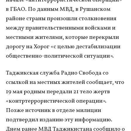
начале «антитеррористической операции»
в ГБАО. По данным МВД, в Рушанском
районе страны произошли столкновения
между правительственными войсками и
местными жителями, которые перекрыли
дорогу на Хорог «с целью дестабилизации
общественно-политической ситуации».
Таджикская служба Радио Свобода со
ссылкой на
местных жителей сообщает, что
19 мая родным передали 21 тело жертв
«контртеррористической операции».
Позже источник в отделе милиции
подтвердил изданию эту информацию.
Днем ранее МВД Таджикистана сообщило о