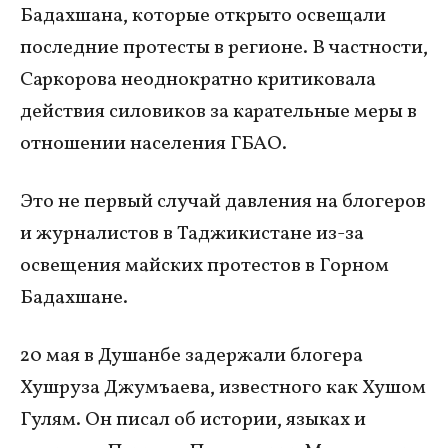
Бадахшана, которые открыто освещали
последние протесты в регионе. В частности,
Саркорова неоднократно критиковала
действия силовиков за карательные меры в
отношении населения ГБАО.
Это не первый случай давления на блогеров
и журналистов в Таджикистане из-за
освещения майских протестов в Горном
Бадахшане.
20 мая в Душанбе задержали блогера
Хушруза Джумъаева, известного как Хушом
Гулям. Он писал об истории, языках и