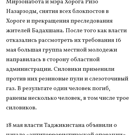
Мирзонабота и мэра Хорога Ризо
Назарзоды, снятия всех блокпостов в
Хороге и прекращения преследования
жителей Бадахшана. После того как власти
отказались рассмотреть их требования 16
мая большая группа местной молодежи
направилась в сторону областной
администрации. Силовики применили
против них резиновые пули и слезоточивый
газ. В результате один человек погиб,
ранены несколько человек, в том числе трое
силовиков.
18 мая власти Таджикистана объявили о