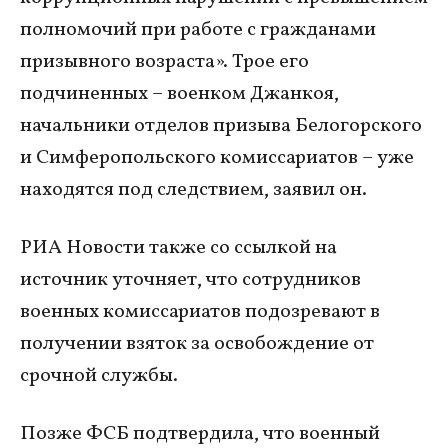
полномочий при работе с гражданами
призывного возраста». Трое его
подчиненных – военком Джанкоя,
начальники отделов призыва Белогорского
и Симферопольского комиссариатов – уже
находятся под следствием, заявил он.
РИА Новости также со ссылкой на
источник уточняет, что сотрудников
военных комиссариатов подозревают в
получении взяток за освобождение от
срочной службы.
Позже ФСБ подтвердила, что военный