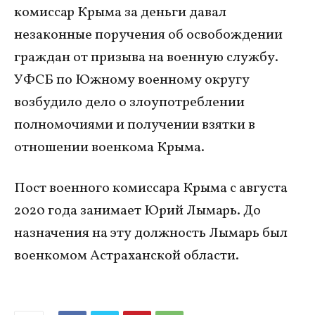
комиссар Крыма за деньги давал
незаконные поручения об освобождении
граждан от призыва на военную службу.
УФСБ по Южному военному округу
возбудило дело о злоупотреблении
полномочиями и получении взятки в
отношении военкома Крыма.
Пост военного комиссара Крыма с августа
2020 года занимает Юрий Лымарь. До
назначения на эту должность Лымарь был
военкомом Астраханской области.