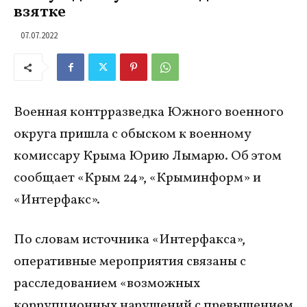
взятке
07.07.2022
Военная контрразведка Южного военного
округа пришла с обыском к военному
комиссару Крыма Юрию Лымарю. Об этом
сообщает «Крым 24», «Крыминформ» и
«Интерфакс».
По словам источника «Интерфакса»,
оперативные мероприятия связаны с
расследованием «возможных
коррупционных нарушений с превышением