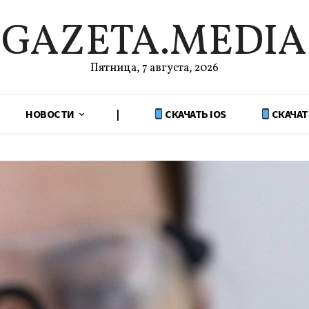
GAZETA.MEDIA
Пятница, 7 августа, 2026
НОВОСТИ
|
СКАЧАТЬ IOS
СКАЧАТ