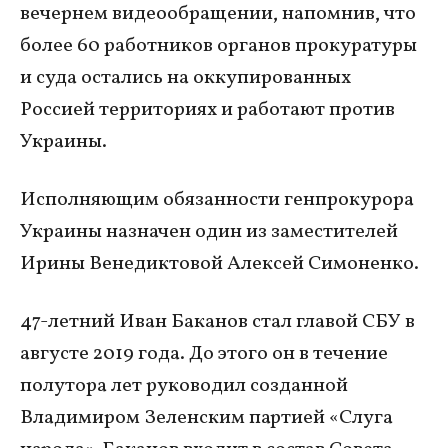
вечернем видеообращении, напомнив, что
более 60 работников органов прокуратуры
и суда остались на оккупированных
Россией территориях и работают против
Украины.
Исполняющим обязанности генпрокурора
Украины назначен один из заместителей
Ирины Венедиктовой Алексей Симоненко.
47-летний Иван Баканов стал главой СБУ в
августе 2019 года. До этого он в течение
полутора лет руководил созданной
Владимиром Зеленским партией «Слуга