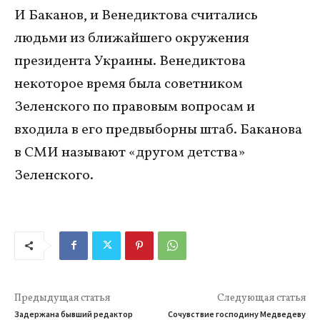
И Баканов, и Венедиктова считались
людьми из ближайшего окружения
президента Украины. Венедиктова
некоторое время была советником
Зеленского по правовым вопросам и
входила в его предвыборны штаб. Баканова
в СМИ называют «другом детства»
Зеленского.
Предыдущая статья
Следующая статья
Задержана бывший редактор
Сочувствие господину Медведеву