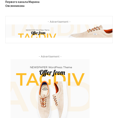
Первого канала Марина
Овсянникова
- Advertisement -
- Advertisement -