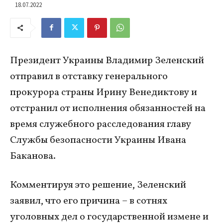
18.07.2022
Президент Украины Владимир Зеленский
отправил в отставку генерального
прокурора страны Ирину Венедиктову и
отстранил от исполнения обязанностей на
время служебного расследования главу
Службы безопасности Украины Ивана
Баканова.
Комментируя это решение, Зеленский
заявил, что его причина – в сотнях
уголовных дел о государственной измене и