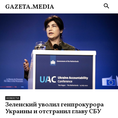
GAZETA.MEDIA
НОВОСТИ
Зеленский уволил генпрокурора
Украины и отстранил главу СБУ