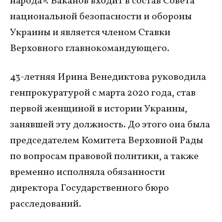
народа». Баканов входит в состав Совета
национальной безопасности и обороны
Украины и является членом Ставки
Верховного главнокомандующего.
43-летняя Ирина Венедиктова руководила
генпрокуратурой с марта 2020 года, став
первой женщиной в истории Украины,
занявшей эту должность. До этого она была
председателем Комитета Верховной Рады
по вопросам правовой политики, а также
временно исполняла обязанности
директора Государственного бюро
расследований.