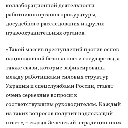
коллаборационной деятельности
работников органов прокуратуры,
досудебного расследования и других
правоохранительных органов.
«Такой массив преступлений против основ
национальной безопасности государства, а
также связи, которые зафиксированы
между работниками силовых структур
Украины и спецслужбами России, ставят
очень серьезные вопросы к
соответствующим руководителям. Каждый
из таких вопросов получит надлежащий
ответ», – сказал Зеленский в традиционном