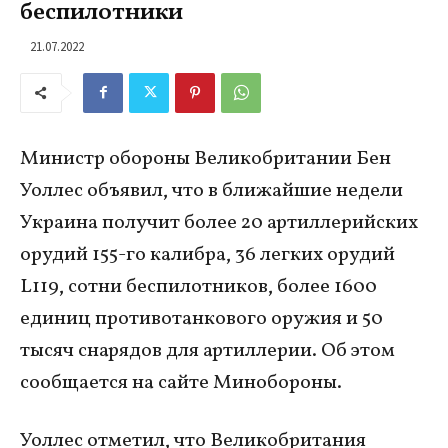
беспилотники
21.07.2022
Министр обороны Великобритании Бен
Уоллес объявил, что в ближайшие недели
Украина получит более 20 артиллерийских
орудий 155-го калибра, 36 легких орудий
L119, сотни беспилотников, более 1600
единиц противотанкового оружия и 50
тысяч снарядов для артиллерии. Об этом
сообщается на сайте Минобороны.
Уоллес отметил, что Великобритания