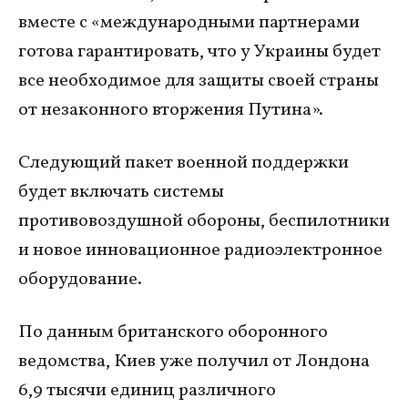
вместе с «международными партнерами
готова гарантировать, что у Украины будет
все необходимое для защиты своей страны
от незаконного вторжения Путина».
Следующий пакет военной поддержки
будет включать системы
противовоздушной обороны, беспилотники
и новое инновационное радиоэлектронное
оборудование.
По данным британского оборонного
ведомства, Киев уже получил от Лондона
6,9 тысячи единиц различного