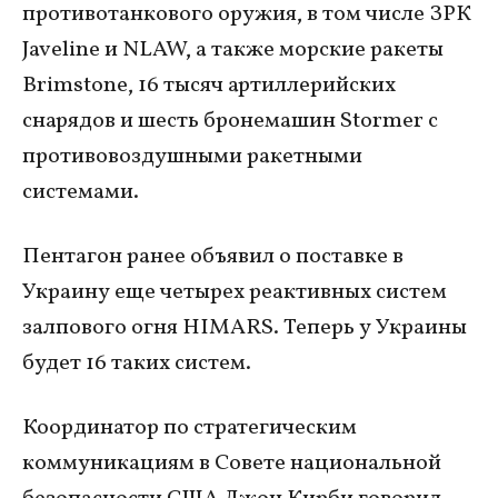
противотанкового оружия, в том числе ЗРК
Javeline и NLAW, а также морские ракеты
Brimstone, 16 тысяч артиллерийских
снарядов и шесть бронемашин Stormer с
противовоздушными ракетными
системами.
Пентагон ранее объявил о поставке в
Украину еще четырех реактивных систем
залпового огня HIMARS. Теперь у Украины
будет 16 таких систем.
Координатор по стратегическим
коммуникациям в Совете национальной