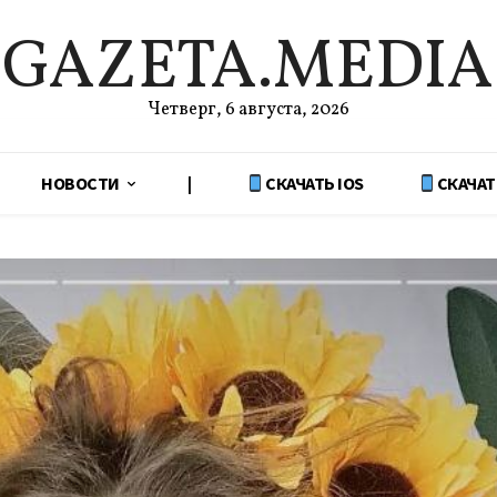
GAZETA.MEDIA
Четверг, 6 августа, 2026
НОВОСТИ
|
СКАЧАТЬ IOS
СКАЧАТ