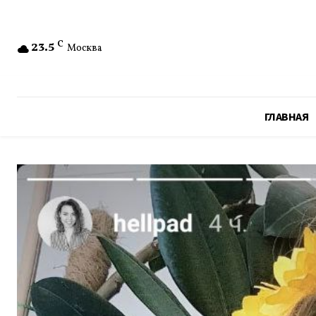
23.5
C
Москва
ГЛАВНАЯ