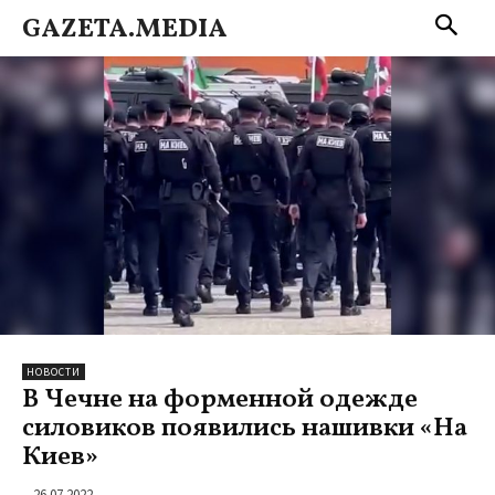
GAZETA.MEDIA
НОВОСТИ
В Чечне на форменной одежде
силовиков появились нашивки «На
Киев»
26.07.2022