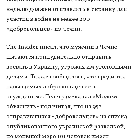
неделю должен отправлять в Украину для
участия в войне не менее 200
«добровольцев» из Чечни.
The Insider писал, что мужчин в Чечне
пытаются принудительно отправить
воевать в Украину, угрожая им уголовными
делами. Также сообщалось, что среди так
называемых добровольцев есть
осужденные. Телеграм-канал «Можем
объяснить» подсчитал, что из 953
отправившихся «добровольцев» из списка,
опубликованного украинской разведкой,
по меньшей мере 101 человек имеет