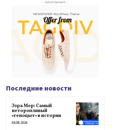
- Advertisement -
Последние новости
Эзра Мор: Самый
неторопливый
«геноцыт» в истории
04.08.2026