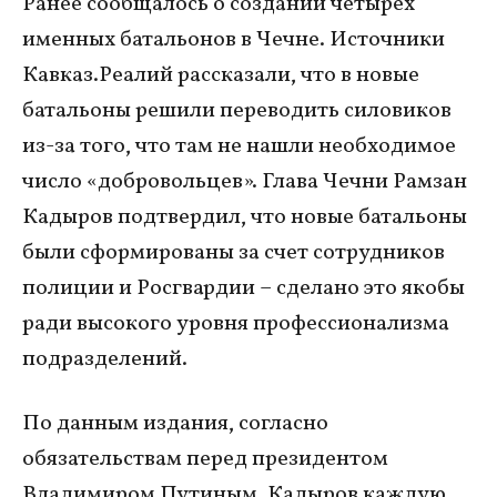
Ранее сообщалось о создании четырех
именных батальонов в Чечне. Источники
Кавказ.Реалий рассказали, что в новые
батальоны решили переводить силовиков
из-за того, что там не нашли необходимое
число «добровольцев». Глава Чечни Рамзан
Кадыров подтвердил, что новые батальоны
были сформированы за счет сотрудников
полиции и Росгвардии – сделано это якобы
ради высокого уровня профессионализма
подразделений.
По данным издания, согласно
обязательствам перед президентом
Владимиром Путиным, Кадыров каждую