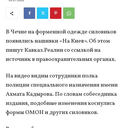
В Чечне на форменной одежде силовиков
появились нашивки «На Киев». Об этом
пишут Кавказ.Реалии со ссылкой на
источник в правоохранительных органах.
На видео видны сотрудники полка
полиции специального назначения имени
Ахмата Кадырова. По словам собеседника
издания, подобные изменения коснулись
формы ОМОН и других силовиков.