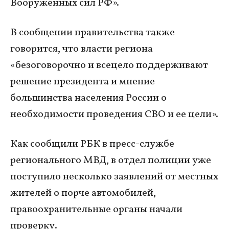
Вооруженных сил РФ».
В сообщении правительства также
говорится, что власти региона
«безоговорочно и всецело поддерживают
решение президента и мнение
большинства населения России о
необходимости проведения СВО и ее цели».
Как сообщили РБК в пресс-службе
регионального МВД, в отдел полиции уже
поступило несколько заявлений от местных
жителей о порче автомобилей,
правоохранительные органы начали
проверку.