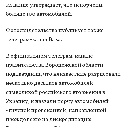
Издание утверждает, что испорчены
больше 100 автомобилей.
Фотосвидетельства публикует также
телеграм-канал Baza.
В официальном телеграм-канале
правительства Воронежской области
подтвердили, что неизвестные разрисовали
несколько десятков автомобилей
символикой российского вторжения в
Украину, и назвали порчу автомобилей
«гнусной провокацией, направленной
прежде всего на дискредитацию