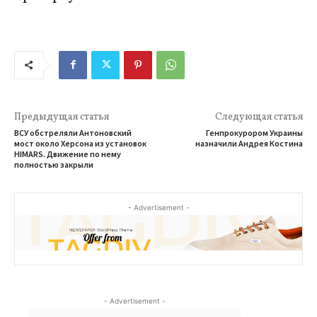
Предыдущая статья
Следующая статья
ВСУ обстреляли Антоновский
Генпрокурором Украины
мост около Херсона из установок
назначили Андрея Костина
HIMARS. Движение по нему
полностью закрыли
- Advertisement -
- Advertisement -