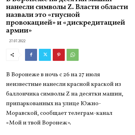
нанесли символы Z. Власти области
назвали это «гнусной
провокацией» и «дискредитацией
армии»
27.07.2022
В Воронеже в ночь с 26 на 27 июля
неизвестные нанесли красной краской из
баллончика символы Z на десятки машин,
припаркованных на улице Южно-
Моравской, сообщает телеграм-канал
«Мой и твой Воронеж».