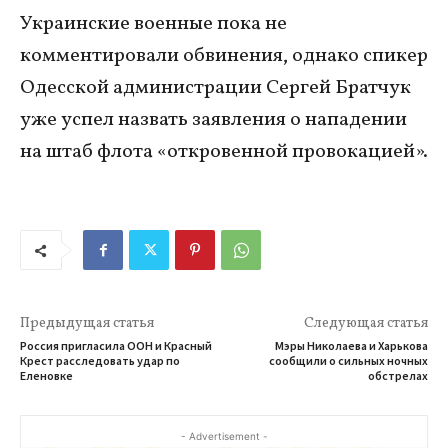
Украинские военные пока не
комментировали обвинения, однако спикер
Одесской администрации Сергей Братчук
уже успел назвать заявления о нападении
на штаб флота «откровенной провокацией».
Предыдущая статья
Следующая статья
Россия пригласила ООН и Красный
Мэры Николаева и Харькова
Крест расследовать удар по
сообщили о сильных ночных
Еленовке
обстрелах
- Advertisement -