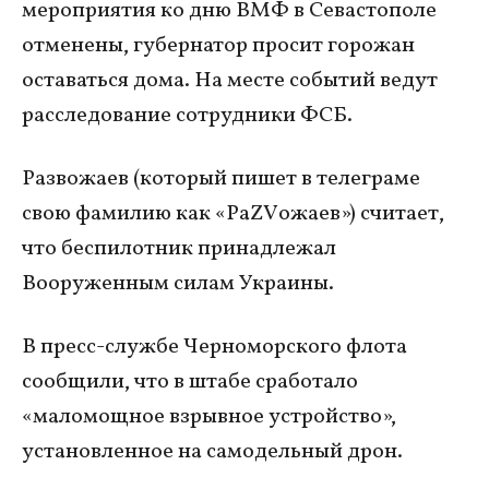
мероприятия ко дню ВМФ в Севастополе
отменены, губернатор просит горожан
оставаться дома. На месте событий ведут
расследование сотрудники ФСБ.
Развожаев (который пишет в телеграме
свою фамилию как «РаZVожаев») считает,
что беспилотник принадлежал
Вооруженным силам Украины.
В пресс-службе Черноморского флота
сообщили, что в штабе сработало
«маломощное взрывное устройство»,
установленное на самодельный дрон.