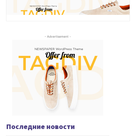
- Advertisement -
Последние новости