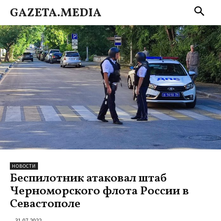
GAZETA.MEDIA
НОВОСТИ
Беспилотник атаковал штаб
Черноморского флота России в
Севастополе
31.07.2022