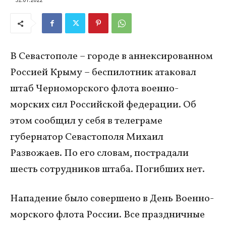
В Севастополе – городе в аннексированном
Россией Крыму – беспилотник атаковал
штаб Черноморского флота военно-
морских сил Российской федерации. Об
этом сообщил у себя в телеграме
губернатор Севастополя Михаил
Развожаев. По его словам, пострадали
шесть сотрудников штаба. Погибших нет.
Нападение было совершено в День Военно-
морского флота России. Все праздничные