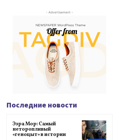
- Advertisement -
Последние новости
Эзра Мор: Самый
неторопливый
«геноцыт» в истории