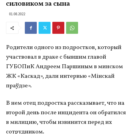
силовиком за сына
01.08.2022
Родители одного из подростков, который
участвовал в драке с бывшим главой
ГУБОПиК Андреем Паршиным в минском
ЖК «Каскад», дали интервью «Мінскай
праўдзе».
В нем отец подростка рассказывает, что на
второй день после инцидента он обратился
в милицию, чтобы извинится перед их
сотрудником.