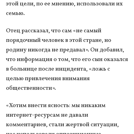
этой цели, по ее мнению, использовали их
семью.
Отец рассказал, что сам «не самый
порядочный человек в этой стране, но
родину никогда не предавал». Он добавил,
что информация о том, что его сын оказался
в больнице после инцидента, «ложь с
целью привлечения внимания
общественности».
«Хотим внести ясность: мы никаким
интернет-ресурсам не давали
комментариев, стали жертвой ситуации,