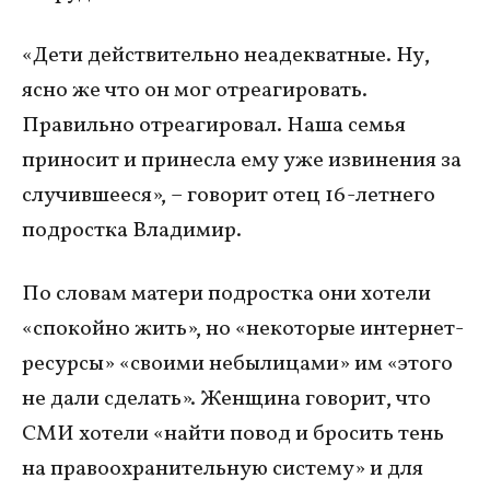
«Дети действительно неадекватные. Ну,
ясно же что он мог отреагировать.
Правильно отреагировал. Наша семья
приносит и принесла ему уже извинения за
случившееся», – говорит отец 16-летнего
подростка Владимир.
По словам матери подростка они хотели
«спокойно жить», но «некоторые интернет-
ресурсы» «своими небылицами» им «этого
не дали сделать». Женщина говорит, что
СМИ хотели «найти повод и бросить тень
на правоохранительную систему» и для