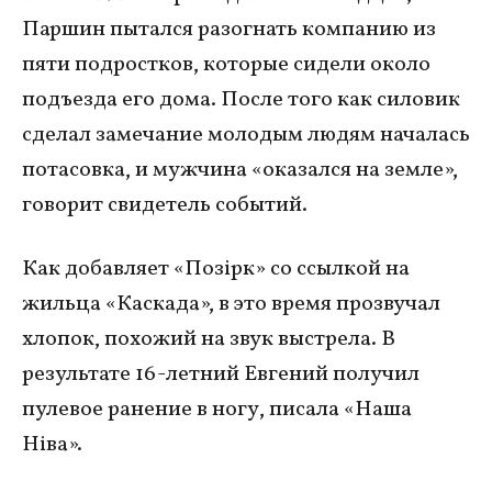
Паршин пытался разогнать компанию из
пяти подростков, которые сидели около
подъезда его дома. После того как силовик
сделал замечание молодым людям началась
потасовка, и мужчина «оказался на земле»,
говорит свидетель событий.
Как добавляет «Позiрк» со ссылкой на
жильца «Каскада», в это время прозвучал
хлопок, похожий на звук выстрела. В
результате 16-летний Евгений получил
пулевое ранение в ногу, писала «Наша
Нiва».