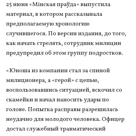
25 июня «Мінская праўда» выпустила
материал, в котором рассказывала
предполагаемую хронологию
случившегося. По версии издания, до того,
как начать стрелять, сотрудник милиции
предупредил об этом группу подростков.
«Юноша из компании стал за спиной
милиционера, а «герой» с цепью,
воспользовавшись ситуацией, вскочил со
скамейки и начал наносить удары по
голове. Попытка расправы разрешилась
неудачно для молодого человека. Офицер
достал служебный травматический