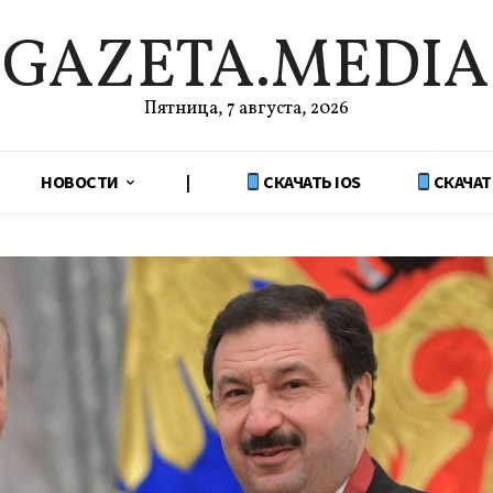
GAZETA.MEDIA
Пятница, 7 августа, 2026
НОВОСТИ
|
СКАЧАТЬ IOS
СКАЧАТ