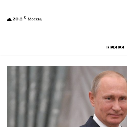
20.2
C
Москва
ГЛАВНАЯ