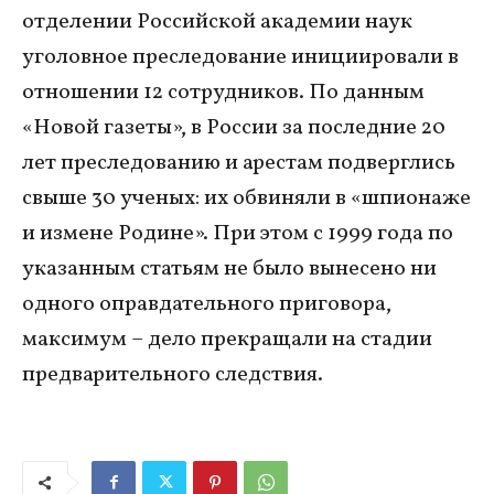
отделении Российской академии наук
уголовное преследование инициировали в
отношении 12 сотрудников. По данным
«Новой газеты», в России за последние 20
лет преследованию и арестам подверглись
свыше 30 ученых: их обвиняли в «шпионаже
и измене Родине». При этом с 1999 года по
указанным статьям не было вынесено ни
одного оправдательного приговора,
максимум – дело прекращали на стадии
предварительного следствия.