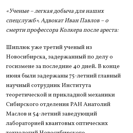
«Ученые – легкая добыча для наших
спецслужб». Адвокат Иван Павлов – о
смерти профессора Колкера после ареста:
Шиплюк уже третий ученый из
Новосибирска, задержанный по делу о
госизмене за последние 40 дней. В конце
июня были задержаны 75-летний главный
научный сотрудник Института
теоретической и прикладной механики
Сибирского отделения РАН Анатолий
Маслов и 54-летний заведующий
лабораторией квантовых оптических
технологий Новосибирского