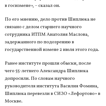
в госизмене», – сказал он.
По его мнению, дело против Шиплюка не
связано с делом старшего научного
сотрудника ИТПМ Анатолия Маслова,
задержанного по подозрению в
государственной измене 2 июля этого года.
Ранее институте прошли обыски, после
чего 55-летнего Александра Шиплюка
допросили. По словам научного
руководителя института Василия Фомина,
Шиплюка перевезли в СИЗО «Лефортово» в
Москве.