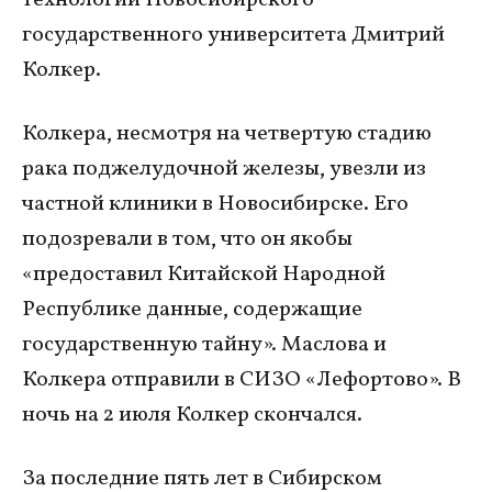
государственного университета Дмитрий
Колкер.
Колкера, несмотря на четвертую стадию
рака поджелудочной железы, увезли из
частной клиники в Новосибирске. Его
подозревали в том, что он якобы
«предоставил Китайской Народной
Республике данные, содержащие
государственную тайну». Маслова и
Колкера отправили в СИЗО «Лефортово». В
ночь на 2 июля Колкер скончался.
За последние пять лет в Сибирском