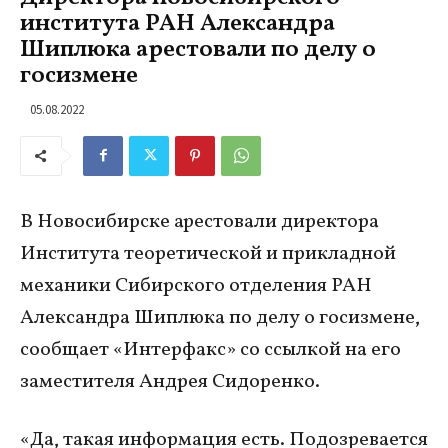
института РАН Александра
Шиплюка арестовали по делу о
госизмене
05.08.2022
В Новосибирске арестовали директора
Института теоретической и прикладной
механики Сибирского отделения РАН
Александра Шиплюка по делу о госизмене,
сообщает «Интерфакс» со ссылкой на его
заместителя Андрея Сидоренко.
«Да, такая информация есть. Подозревается