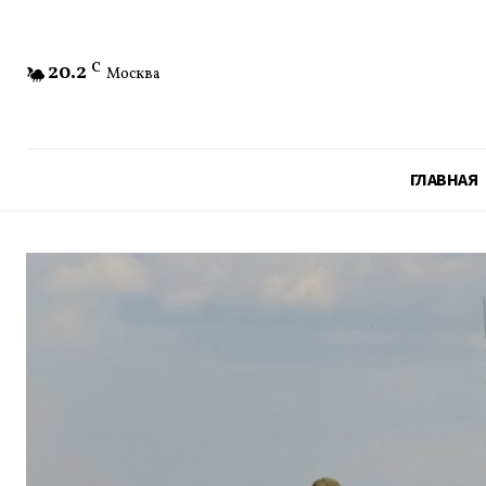
20.2
C
Москва
ГЛАВНАЯ