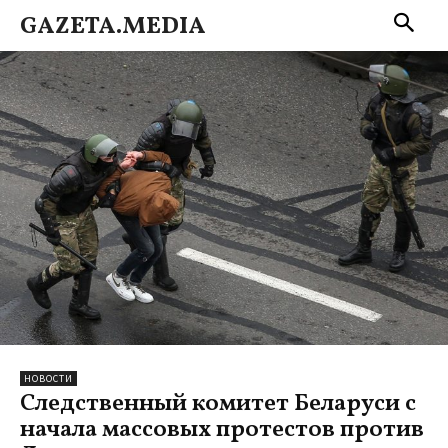
GAZETA.MEDIA
НОВОСТИ
Следственный комитет Беларуси с
начала массовых протестов против