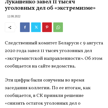
Лукашенко завел 11 тысяч
уголовных дел об «экстремизме»
12.08.2022
Следственный комитет Беларуси с 9 августа
2020 года завел 11 тысяч уголовных дел
«экстремистской направленности». Об этом
сообщается на сайте ведомства.
Эти цифры были озвучены во время
заседания коллегии. По ее итогам, как
сообщается, в СК приняли решение
«снизить остаток уголовных дел о