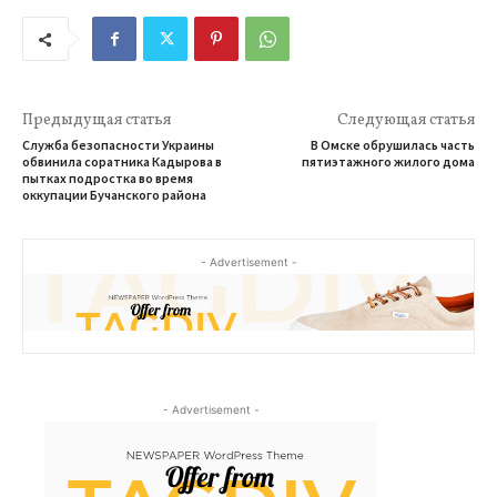
Предыдущая статья
Следующая статья
Служба безопасности Украины
В Омске обрушилась часть
обвинила соратника Кадырова в
пятиэтажного жилого дома
пытках подростка во время
оккупации Бучанского района
- Advertisement -
- Advertisement -