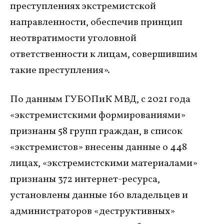
преступлениях экстремистской
направленности, обеспечив принцип
неотвратимости уголовной
ответственности к лицам, совершившим
такие преступления».
По данным ГУБОПиК МВД, с 2021 года
«экстремистскими формированиями»
признаны 58 групп граждан, в список
«экстремистов» внесены данные о 448
лицах, «экстремистскими материалами»
признаны 372 интернет-ресурса,
установлены данные 160 владельцев и
администраторов «деструктивных»