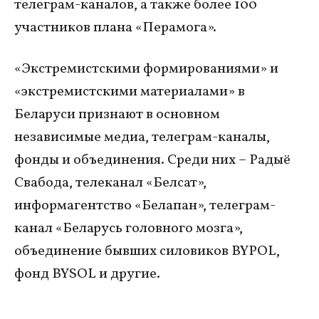
телеграм-каналов, а также более 100
участников плана «Перамога».
«Экстремистскими формированиями» и
«экстремистскими материалами» в
Беларуси признают в основном
независимые медиа, телеграм-каналы,
фонды и объединения. Среди них – Радыё
Свабода, телеканал «Белсат»,
информагентство «Белапан», телеграм-
канал «Беларусь головного мозга»,
объединение бывших силовиков BYPOL,
фонд BYSOL
и другие.