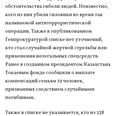
обстоятельства гибели людей. Неизвестно,
кого из них убили силовики во время так
называемой антитеррористической
операции. Также в опубликованном
Генпрокуратурой списке нет уточнений,
кто стал случайной жертвой стрельбы или
применения нелегальных спецсредств.
Ранее в созданном президентом Казахстана
Токаевым фонде сообщили о выплате
компенсаций семьям 19 человек,
признанных следствием случайными
погибшими.
Также в списке не указывается, кто из 238