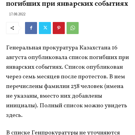
погибших при январских событиях
17.08.2022
Генеральная прокуратура Казахстана 16
августа опубликовала список погибших при
январских событиях. Список опубликован
через семь месяцев после протестов. В нем
перечислены фамилии 238 человек (имена
не указаны, вместо них добавлены
инициалы). Полный список можно увидеть
здесь.
В списке Генпрокуратуры не уточняются