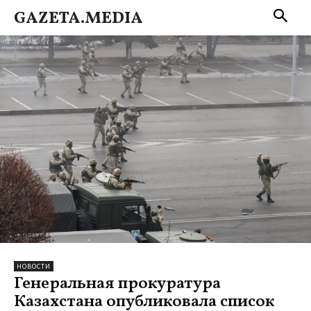
GAZETA.MEDIA
НОВОСТИ
Генеральная прокуратура
Казахстана опубликовала список