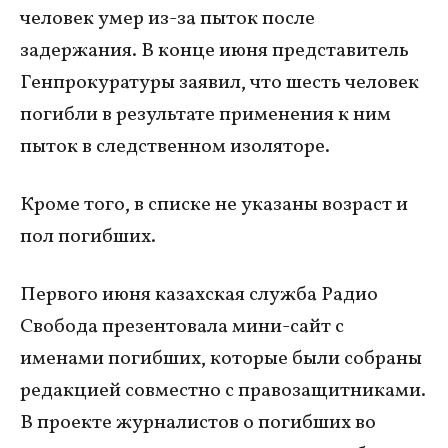
человек умер из-за пыток после
задержания. В конце июня представитель
Генпрокуратуры заявил, что шесть человек
погибли в результате применения к ним
пыток в следственном изоляторе.
Кроме того, в списке не указаны возраст и
пол погибших.
Первого июня казахская служба Радио
Свобода презентовала мини-сайт с
именами погибших, которые были собраны
редакцией совместно с правозащитниками.
В проекте журналистов о погибших во