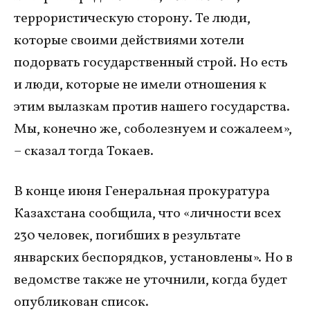
террористическую сторону. Те люди,
которые своими действиями хотели
подорвать государственный строй. Но есть
и люди, которые не имели отношения к
этим вылазкам против нашего государства.
Мы, конечно же, соболезнуем и сожалеем»,
– сказал тогда Токаев.
В конце июня Генеральная прокуратура
Казахстана сообщила, что «личности всех
230 человек, погибших в результате
январских беспорядков, установлены». Но в
ведомстве также не уточнили, когда будет
опубликован список.