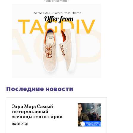
- Advertisement -
Последние новости
Эзра Мор: Самый
неторопливый
«геноцыт» в истории
04.08.2026