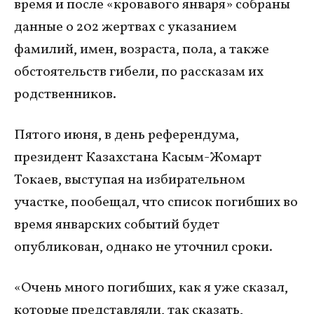
время и после «кровавого января» собраны
данные о 202 жертвах с указанием
фамилий, имен, возраста, пола, а также
обстоятельств гибели, по рассказам их
родственников.
Пятого июня, в день референдума,
президент Казахстана Касым-Жомарт
Токаев, выступая на избирательном
участке, пообещал, что список погибших во
время январских событий будет
опубликован, однако не уточнил сроки.
«Очень много погибших, как я уже сказал,
которые представляли, так сказать,