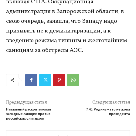
включая США. Оккупационная
администрация в Запорожской области, в
свою очередь, заявила, что Западу надо
призывать не к демилитаризации, а к
введению режима тишины и жесточайшим
санкциям за обстрелы АЭС.
Предыдущая статья
Следующая статья
Навальный раскритиковал
7:40. Родина – это не жопа
западные санкции против
президента
российских олигархов