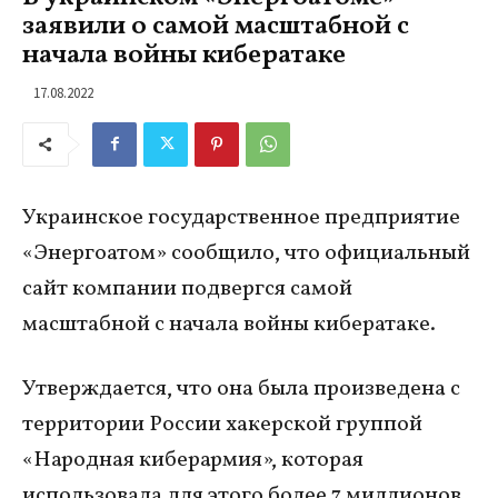
заявили о самой масштабной с
начала войны кибератаке
17.08.2022
Украинское государственное предприятие
«Энергоатом» сообщило, что официальный
сайт компании подвергся самой
масштабной с начала войны кибератаке.
Утверждается, что она была произведена с
территории России хакерской группой
«Народная киберармия», которая
использовала для этого более 7 миллионов