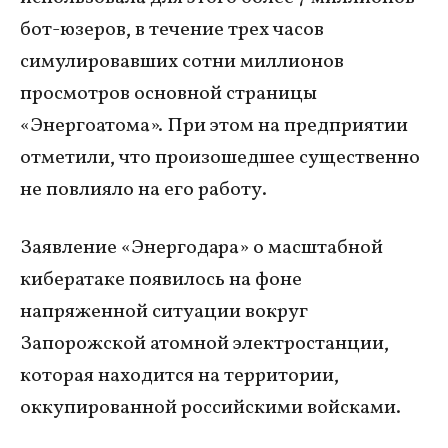
бот-юзеров, в течение трех часов
симулировавших сотни миллионов
просмотров основной страницы
«Энергоатома». При этом на предприятии
отметили, что произошедшее существенно
не повлияло на его работу.
Заявление «Энергодара» о масштабной
кибератаке появилось на фоне
напряженной ситуации вокруг
Запорожской атомной электростанции,
которая находится на территории,
оккупированной российскими войсками.