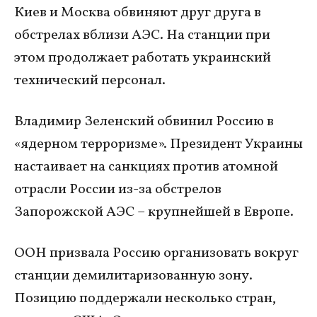
Киев и Москва обвиняют друг друга в
обстрелах вблизи АЭС. На станции при
этом продолжает работать украинский
технический персонал.
Владимир Зеленский обвинил Россию в
«ядерном терроризме». Президент Украины
настаивает на санкциях против атомной
отрасли России из-за обстрелов
Запорожской АЭС – крупнейшей в Европе.
ООН призвала Россию организовать вокруг
станции демилитаризованную зону.
Позицию поддержали несколько стран,