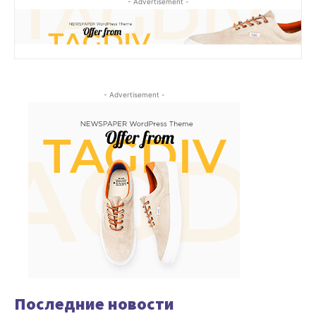
- Advertisement -
- Advertisement -
Последние новости