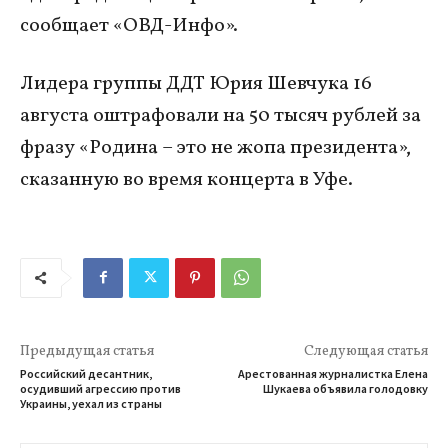
сообщает «ОВД-Инфо».
Лидера группы ДДТ Юрия Шевчука 16
августа оштрафовали на 50 тысяч рублей за
фразу «Родина – это не жопа президента»,
сказанную во время концерта в Уфе.
Предыдущая статья
Следующая статья
Российский десантник,
Арестованная журналистка Елена
осудивший агрессию против
Шукаева объявила голодовку
Украины, уехал из страны