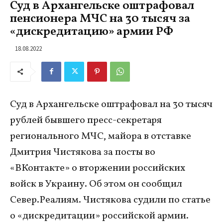
Суд в Архангельске оштрафовал
пенсионера МЧС на 30 тысяч за
«дискредитацию» армии РФ
18.08.2022
Суд в Архангельске оштрафовал на 30 тысяч
рублей бывшего пресс-секретаря
регионального МЧС, майора в отставке
Дмитрия Чистякова за посты во
«ВКонтакте» о вторжении российских
войск в Украину. Об этом он сообщил
Север.Реалиям. Чистякова судили по статье
о «дискредитации» российской армии.