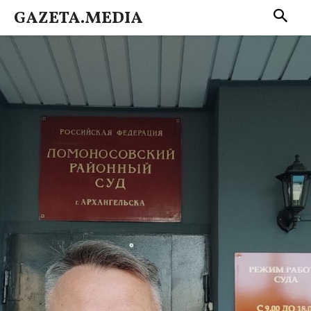
GAZETA.MEDIA