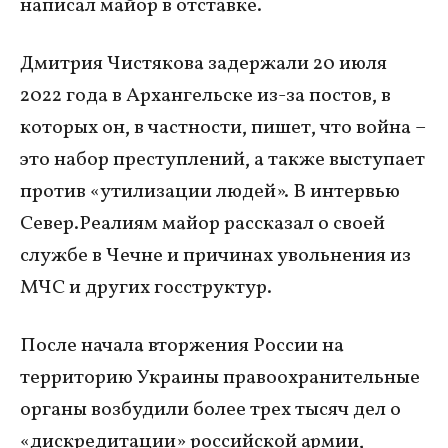
написал майор в отставке.
Дмитрия Чистякова задержали 20 июля
2022 года в Архангельске из-за постов, в
которых он, в частности, пишет, что война –
это набор преступлений, а также выступает
против «утилизации людей». В интервью
Север.Реалиям майор рассказал о своей
службе в Чечне и причинах увольнения из
МЧС и других госструктур.
После начала вторжения России на
территорию Украины правоохранительные
органы возбудили более трех тысяч дел о
«дискредитации» российской армии,