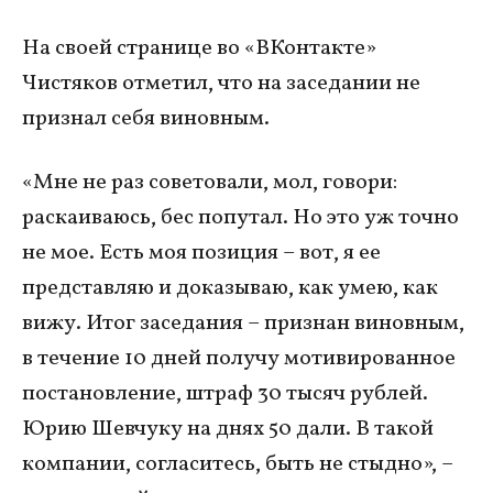
На своей странице во «ВКонтакте»
Чистяков отметил, что на заседании не
признал себя виновным.
«Мне не раз советовали, мол, говори:
раскаиваюсь, бес попутал. Но это уж точно
не мое. Есть моя позиция – вот, я ее
представляю и доказываю, как умею, как
вижу. Итог заседания – признан виновным,
в течение 10 дней получу мотивированное
постановление, штраф 30 тысяч рублей.
Юрию Шевчуку на днях 50 дали. В такой
компании, согласитесь, быть не стыдно», –