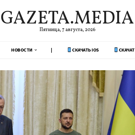
GAZETA.MEDIA
Пятница, 7 августа, 2026
НОВОСТИ
|
СКАЧАТЬ IOS
СКАЧАТ