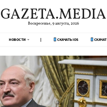
GAZETA.MEDIA
Воскресенье, 9 августа, 2026
НОВОСТИ
|
СКАЧАТЬ IOS
СКАЧАТ