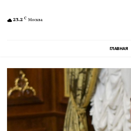
23.2
C
Москва
ГЛАВНАЯ