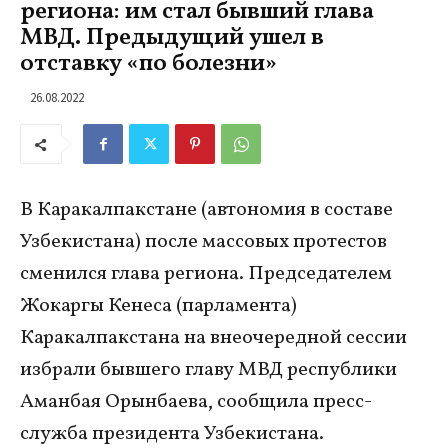
региона: им стал бывший глава
МВД. Предыдущий ушел в
отставку «по болезни»
26.08.2022
В Каракалпакстане (автономия в составе
Узбекистана) после массовых протестов
сменился глава региона. Председателем
Жокаргы Кенеса (парламента)
Каракалпакстана на внеочередной сессии
избрали бывшего главу МВД республики
Аманбая Орынбаева, сообщила пресс-
служба президента Узбекистана.