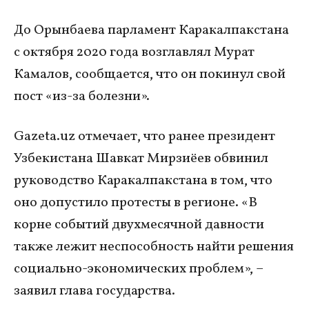
До Орынбаева парламент Каракалпакстана
с октября 2020 года возглавлял Мурат
Камалов, сообщается, что он покинул свой
пост «из-за болезни».
Gazeta.uz отмечает, что ранее президент
Узбекистана Шавкат Мирзиёев обвинил
руководство Каракалпакстана в том, что
оно допустило протесты в регионе. «В
корне событий двухмесячной давности
также лежит неспособность найти решения
социально-экономических проблем», –
заявил глава государства.