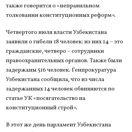
также говорится о «неправильном
толковании конституционных реформ».
Четвертого июля власти Узбекистана
заявили о гибели 18 человек: из них 14 – это
гражданские, четверо – сотрудники
правоохранительных органов. Также были
задержаны 516 человек. Генпрокуратура
Узбекистана сообщила, что из числа
задержанных 14 человек обвиняются по
статье УК «посягательство на
конституционный строй».
В этот же день парламент Узбекистана