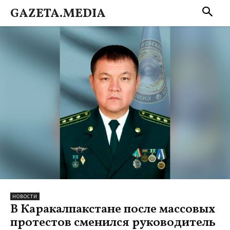
GAZETA.MEDIA
НОВОСТИ
В Каракалпакстане после массовых
протестов сменился руководитель