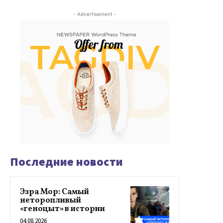
- Advertisement -
Последние новости
Эзра Мор: Самый
неторопливый
«геноцыт» в истории
04.08.2026