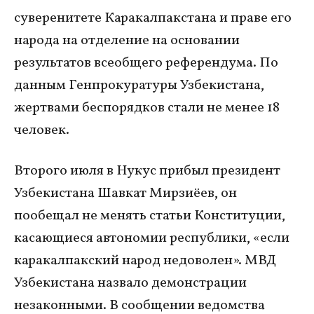
суверенитете Каракалпакстана и праве его
народа на отделение на основании
результатов всеобщего референдума. По
данным Генпрокуратуры Узбекистана,
жертвами беспорядков стали не менее 18
человек.
Второго июля в Нукус прибыл президент
Узбекистана Шавкат Мирзиёев, он
пообещал не менять статьи Конституции,
касающиеся автономии республики, «если
каракалпакский народ недоволен». МВД
Узбекистана назвало демонстрации
незаконными. В сообщении ведомства