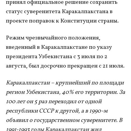
принял официальное решение сохранить
статус суверенитета Каракалпакстана в
проекте поправок к Конституции страны.
Режим чрезвычайного положения,
введенный в Каракалпакстане по указу
президента Узбекистана с 3 июля по 2
августа, был досрочно прекращен с 21 июля.
Каракалпакстан – крупнейший по площади
регион Узбекистана, 40% его территории. За
100 лет он 5 раз переходил от одной
республики СССР к другой, а в 1990-м
объявил о государственном суверенитете. В
1991-1993 годы Каракалпакстан жил