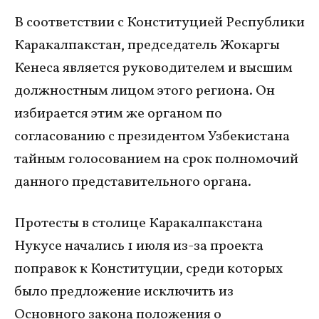
В соответствии с Конституцией Республики
Каракалпакстан, председатель Жокаргы
Кенеса является руководителем и высшим
должностным лицом этого региона. Он
избирается этим же органом по
согласованию с президентом Узбекистана
тайным голосованием на срок полномочий
данного представительного органа.
Протесты в столице Каракалпакстана
Нукусе начались 1 июля из-за проекта
поправок к Конституции, среди которых
было предложение исключить из
Основного закона положения о