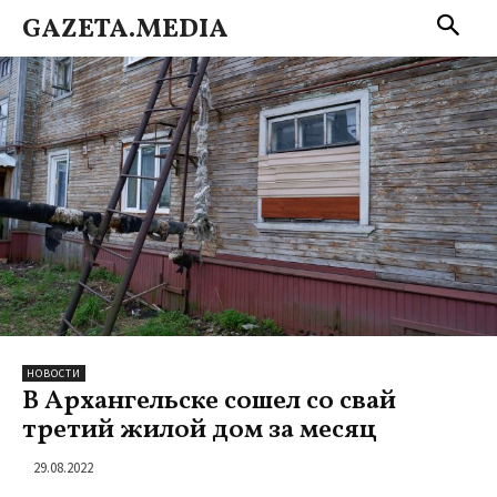
GAZETA.MEDIA
НОВОСТИ
В Архангельске сошел со свай
третий жилой дом за месяц
29.08.2022