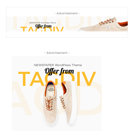
- Advertisement -
- Advertisement -