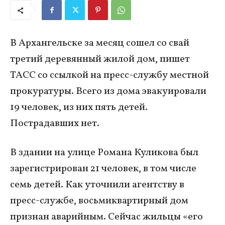
В Архангельске за месяц сошел со свай
третий деревянный жилой дом, пишет
ТАСС со ссылкой на пресс-службу местной
прокуратуры. Всего из дома эвакуировали
19 человек, из них пять детей.
Пострадавших нет.
В здании на улице Романа Куликова был
зарегистрирован 21 человек, в том числе
семь детей. Как уточнили агентству в
пресс-службе, восьмиквартирный дом
признан аварийным. Сейчас жильцы «его