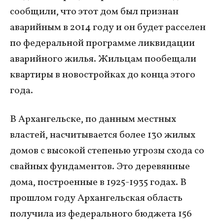
сообщили, что этот дом был признан
аварийным в 2014 году и он будет расселен
по федеральной программе ликвидации
аварийного жилья. Жильцам пообещали
квартиры в новостройках до конца этого
года.
В Архангельске, по данным местных
властей, насчитывается более 130 жилых
домов с высокой степенью угрозы схода со
свайных фундаментов. Это деревянные
дома, построенные в 1925-1935 годах. В
прошлом году Архангельская область
получила из федерального бюджета 156