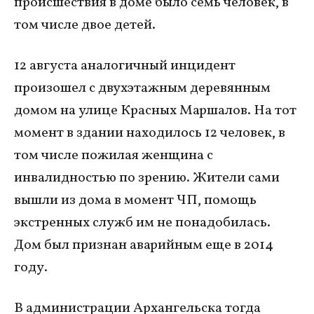
происшествия в доме было семь человек, в
том числе двое детей.
12 августа аналогичный инцидент
произошел с двухэтажным деревянным
домом на улице Красных Маршалов. На тот
момент в здании находилось 12 человек, в
том числе пожилая женщина с
инвалидностью по зрению. Жители сами
вышли из дома в момент ЧП, помощь
экстренных служб им не понадобилась.
Дом был признан аварийным еще в 2014
году.
В администрации Архангельска тогда