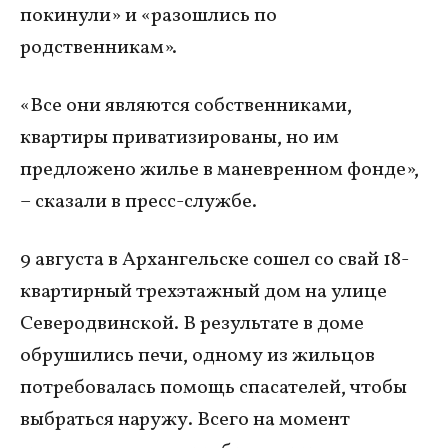
покинули» и «разошлись по
родственникам».
«Все они являются собственниками,
квартиры приватизированы, но им
предложено жилье в маневренном фонде»,
– сказали в пресс-службе.
9 августа в Архангельске сошел со свай 18-
квартирный трехэтажный дом на улице
Северодвинской. В результате в доме
обрушились печи, одному из жильцов
потребовалась помощь спасателей, чтобы
выбраться наружу. Всего на момент