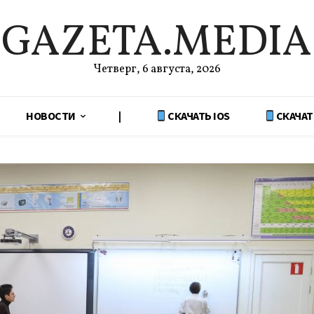
GAZETA.MEDIA
Четверг, 6 августа, 2026
НОВОСТИ
|
СКАЧАТЬ IOS
СКАЧАТ