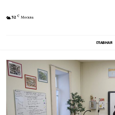
32
C
Москва
ГЛАВНАЯ