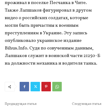
проживал в поселке Песчанка в Чите.
Также Лапшаков фигурировал в другом
видео о российских солдатах, которые
могли быть причастны к военным
преступлениям в Украине. Эту запись
опубликовало украинское издание
Bihus.Info. Судя по озвученным данным,
Лапшаков служит в воинской части 21250-Б
на должности механика и водителя танка.
Предыдущая статья
Следующая статья