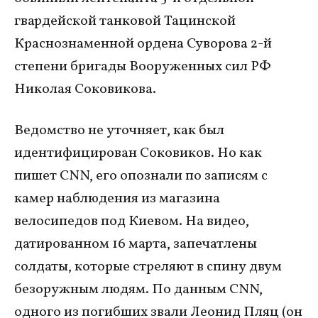
гвардейской танковой Тацинской
Краснознаменной ордена Суворова 2-й
степени бригады Вооруженных сил РФ
Николая Соковикова.
Ведомство не уточняет, как был
идентифицирован Соковиков. Но как
пишет CNN, его опознали по записям с
камер наблюдения из магазина
велосипедов под Киевом. На видео,
датированном 16 марта, запечатлены
солдаты, которые стреляют в спину двум
безоружным людям. По данным CNN,
одного из погибших звали Леонид Пляц (он