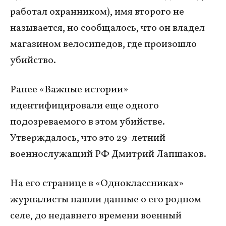
работал охранником), имя второго не
называется, но сообщалось, что он владел
магазином велосипедов, где произошло
убийство.
Ранее «Важные истории»
идентифицировали еще одного
подозреваемого в этом убийстве.
Утверждалось, что это 29-летний
военнослужащий РФ Дмитрий Лапшаков.
На его странице в «Одноклассниках»
журналисты нашли данные о его родном
селе, до недавнего времени военный