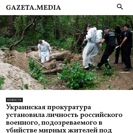
GAZETA.MEDIA
НОВОСТИ
Украинская прокуратура
установила личность российского
военного, подозреваемого в
убийстве мирных жителей под