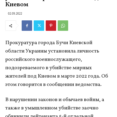
Киевом
02.09.2022
Прокуратура города Бучи Киевской
области Украины установила личность
российского военнослужащего,
подозреваемого в убийстве мирных
жителей под Киевом в марте 2022 года. Об
этом говорится в сообщении ведомства.
В нарушении законов и обычаев войны, а
также в умышленном убийстве заочно
обвинили лейтенанта 5-й отдельной