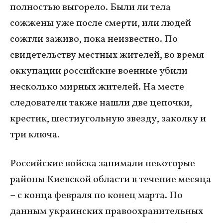
полностью выгорело. Были ли тела
сожжены уже после смерти, или людей
сожгли заживо, пока неизвестно. По
свидетельству местных жителей, во время
оккупации российские военные убили
несколько мирных жителей. На месте
следователи также нашли две цепочки,
крестик, шестиугольную звезду, заколку и
три ключа.
Российские войска занимали некоторые
районы Киевской области в течение месяца
– с конца февраля по конец марта. По
данным украинских правоохранительных