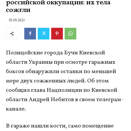
российской оккупации: их тела
сожгли
05.09.2022
Полицейские города Бучи Киевской
области Украины при осмотре гаражных
боксов обнаружили останки по меньшей
мере двух сожженных людей. Об этом
сообщил глава Нацполиции по Киевской
области Андрей Небитов в своем телеграм-
канале.
В гараже нашли кости, само помещение