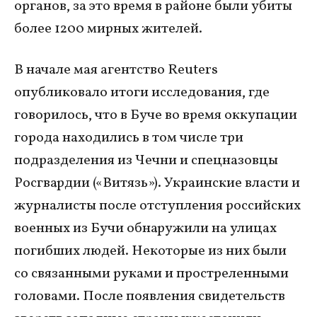
органов, за это время в районе были убиты
более 1200 мирных жителей.
В начале мая агентство Reuters
опубликовало итоги исследования, где
говорилось, что в Буче во время оккупации
города находились в том числе три
подразделения из Чечни и спецназовцы
Росгвардии («Витязь»). Украинские власти и
журналисты после отступления российских
военных из Бучи обнаружили на улицах
погибших людей. Некоторые из них были
со связанными руками и простреленными
головами. После появления свидетельств