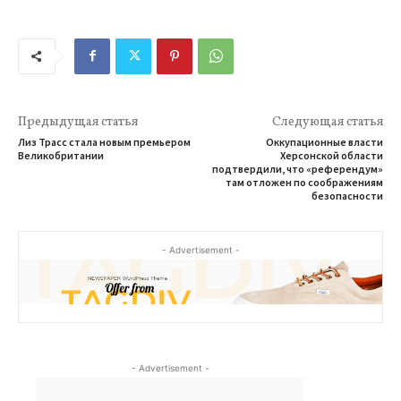
Предыдущая статья
Следующая статья
Лиз Трасс стала новым премьером
Оккупационные власти
Великобритании
Херсонской области
подтвердили, что «референдум»
там отложен по соображениям
безопасности
- Advertisement -
- Advertisement -