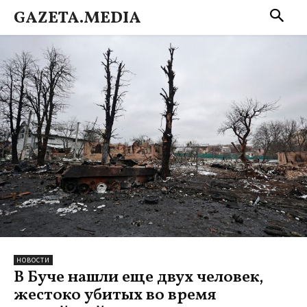
GAZETA.MEDIA
НОВОСТИ
В Буче нашли еще двух человек,
жестоко убитых во время