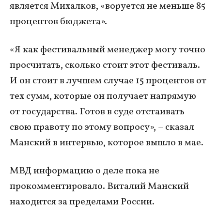
является Михалков, «воруется не меньше 85
процентов бюджета».
«Я как фестивальный менеджер могу точно
просчитать, сколько стоит этот фестиваль.
И он стоит в лучшем случае 15 процентов от
тех сумм, которые он получает напрямую
от государства. Готов в суде отстаивать
свою правоту по этому вопросу», – сказал
Манский в интервью, которое вышло в мае.
МВД информацию о деле пока не
прокомментировало. Виталий Манский
находится за пределами России.