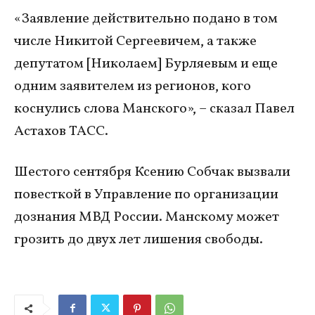
«Заявление действительно подано в том
числе Никитой Сергеевичем, а также
депутатом [Николаем] Бурляевым и еще
одним заявителем из регионов, кого
коснулись слова Манского», – сказал Павел
Астахов ТАСС.
Шестого сентября Ксению Собчак вызвали
повесткой в Управление по организации
дознания МВД России. Манскому может
грозить до двух лет лишения свободы.