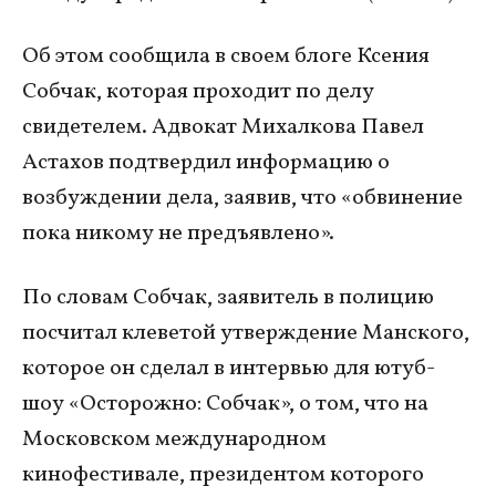
Об этом сообщила в своем блоге Ксения
Собчак, которая проходит по делу
свидетелем. Адвокат Михалкова Павел
Астахов подтвердил информацию о
возбуждении дела, заявив, что «обвинение
пока никому не предъявлено».
По словам Собчак, заявитель в полицию
посчитал клеветой утверждение Манского,
которое он сделал в интервью для ютуб-
шоу «Осторожно: Собчак», о том, что на
Московском международном
кинофестивале, президентом которого