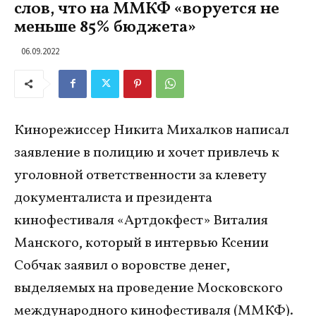
слов, что на ММКФ «воруется не
меньше 85% бюджета»
06.09.2022
Кинорежиссер Никита Михалков написал
заявление в полицию и хочет привлечь к
уголовной ответственности за клевету
документалиста и президента
кинофестиваля «Артдокфест» Виталия
Манского, который в интервью Ксении
Собчак заявил о воровстве денег,
выделяемых на проведение Московского
международного кинофестиваля (ММКФ).