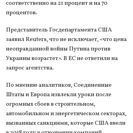
соответственно на 21 процент и на 70
процентов.
Представитель Госдепартамента США
заявил Reuters, что не исключает, «что цена
неоправданной войны Путина против
Украины возрастет». В ЕС не ответили на
запрос агентства.
По мнению аналитиков, Соединенные
Штаты и Европа извлекли уроки после
огромных сбоев в строительном,
автомобильном и энергетическом секторах,
вызванных санкциями, которые США ввели
в 2018 году в отношении компаний