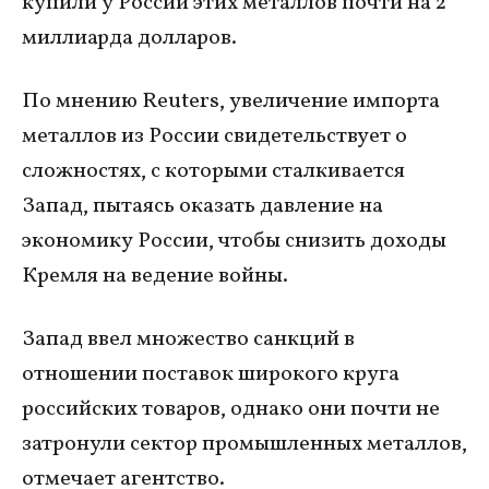
купили у России этих металлов почти на 2
миллиарда долларов.
По мнению Reuters, увеличение импорта
металлов из России свидетельствует о
сложностях, с которыми сталкивается
Запад, пытаясь оказать давление на
экономику России, чтобы снизить доходы
Кремля на ведение войны.
Запад ввел множество санкций в
отношении поставок широкого круга
российских товаров, однако они почти не
затронули сектор промышленных металлов,
отмечает агентство.