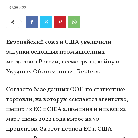
07.09.2022
Европейский союз и США увеличили
закупки основных промышленных
металлов в России, несмотря на войну в
Украине. Об этом пишет Reuters.
Согласно базе данных ООН по статистике
торговли, на которую ссылается агентство,
импорт в ЕС и США алюминия и никеля за
март-июнь 2022 года вырос на 70
процентов. За этот период ЕС и США