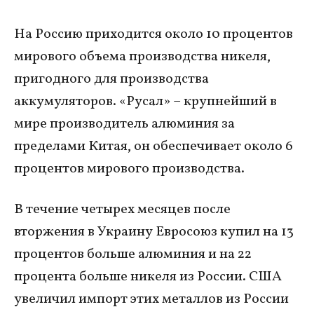
На Россию приходится около 10 процентов
мирового объема производства никеля,
пригодного для производства
аккумуляторов. «Русал» – крупнейший в
мире производитель алюминия за
пределами Китая, он обеспечивает около 6
процентов мирового производства.
В течение четырех месяцев после
вторжения в Украину Евросоюз купил на 13
процентов больше алюминия и на 22
процента больше никеля из России. США
увеличил импорт этих металлов из России