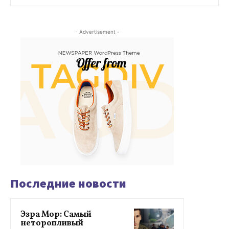
- Advertisement -
Последние новости
Эзра Мор: Самый
неторопливый