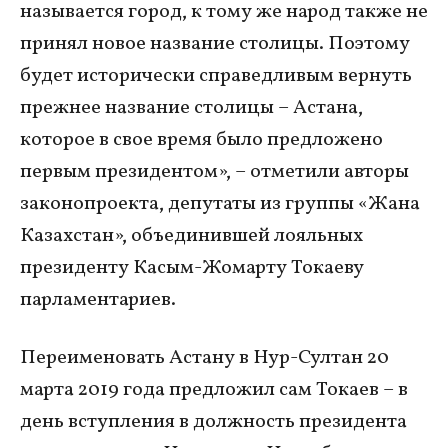
называется город, к тому же народ также не
принял новое название столицы. Поэтому
будет исторически справедливым вернуть
прежнее название столицы – Астана,
которое в свое время было предложено
первым президентом», – отметили авторы
законопроекта, депутаты из группы «Жана
Казахстан», объединившей лояльных
президенту Касым-Жомарту Токаеву
парламентариев.
Переименовать Астану в Нур-Султан 20
марта 2019 года предложил сам Токаев – в
день вступления в должность президента