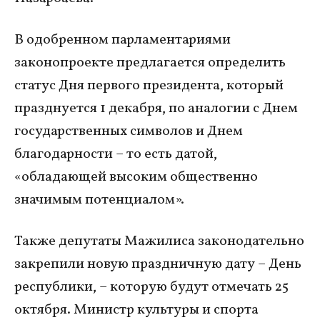
В одобренном парламентариями
законопроекте предлагается определить
статус Дня первого президента, который
празднуется 1 декабря, по аналогии с Днем
государственных символов и Днем
благодарности – то есть датой,
«обладающей высоким общественно
значимым потенциалом».
Также депутаты Мажилиса законодательно
закрепили новую праздничную дату – День
республики, – которую будут отмечать 25
октября. Министр культуры и спорта