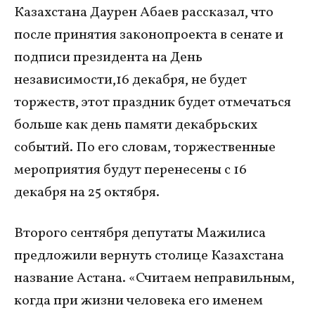
Казахстана Даурен Абаев рассказал, что
после принятия законопроекта в сенате и
подписи президента на День
независимости,16 декабря, не будет
торжеств, этот праздник будет отмечаться
больше как день памяти декабрьских
событий. По его словам, торжественные
мероприятия будут перенесены с 16
декабря на 25 октября.
Второго сентября депутаты Мажилиса
предложили вернуть столице Казахстана
название Астана. «Считаем неправильным,
когда при жизни человека его именем