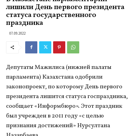
лишили День первого президента
статуса государственного
праздника
07.09.2022
Депутаты Мажилиса (нижней палаты
парламента) Казахстана одобрили
законопроект, по которому День первого
президента лишится статуса госпраздника,
сообщает «Информбюро». Этот праздник
был учрежден в 2011 году «с целью
признания достижений» Нурсултана
Назарбаева.