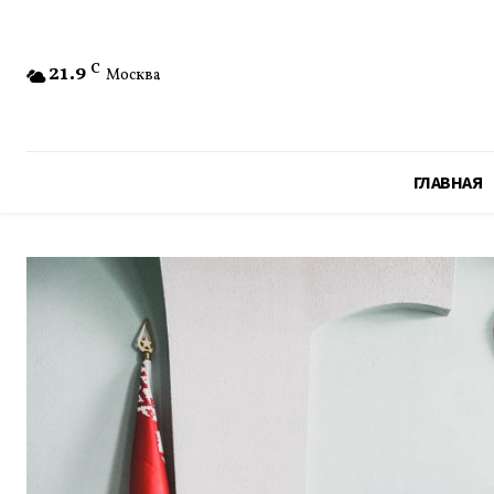
21.9
C
Москва
ГЛАВНАЯ