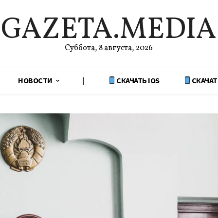
GAZETA.MEDIA
Суббота, 8 августа, 2026
НОВОСТИ
|
СКАЧАТЬ IOS
СКАЧАТ