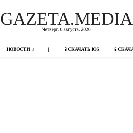
GAZETA.MEDIA
Четверг, 6 августа, 2026
НОВОСТИ
|
📱СКАЧАТЬ IOS
📱СКАЧАТ