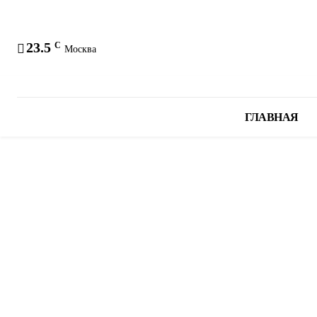
23.5
C
Москва
ГЛАВНАЯ