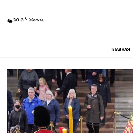
20.2
C
Москва
ГЛАВНАЯ