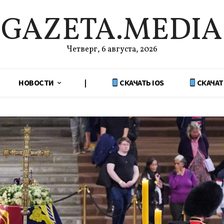
GAZETA.MEDIA
Четверг, 6 августа, 2026
НОВОСТИ
|
СКАЧАТЬ IOS
СКАЧАТ