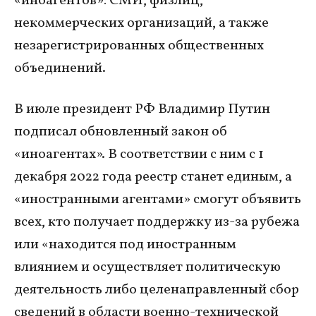
«иноагентов»: СМИ, физлиц,
некоммерческих организаций, а также
незарегистрированных общественных
объединений.
В июле президент РФ Владимир Путин
подписал обновленный закон об
«иноагентах». В соответствии с ним с 1
декабря 2022 года реестр станет единым, а
«иностранными агентами» смогут объявить
всех, кто получает поддержку из-за рубежа
или «находится под иностранным
влиянием и осуществляет политическую
деятельность либо целенаправленный сбор
сведений в области военно-технической