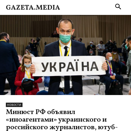
GAZETA.MEDIA
НОВОСТИ
Минюст РФ объявил
«иноагентами» украинского и
российского журналистов, ютуб-