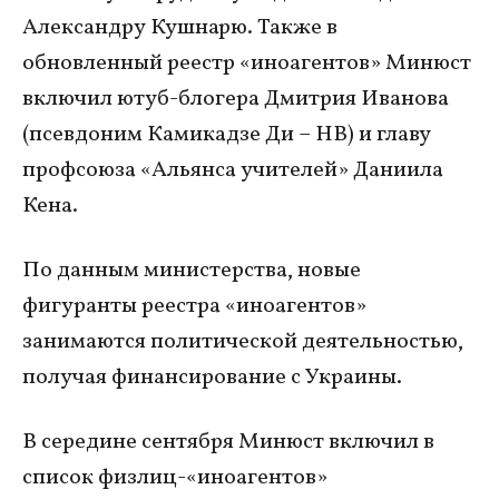
Александру Кушнарю. Также в
обновленный реестр «иноагентов» Минюст
включил ютуб-блогера Дмитрия Иванова
(псевдоним Камикадзе Ди – НВ) и главу
профсоюза «Альянса учителей» Даниила
Кена.
По данным министерства, новые
фигуранты реестра «иноагентов»
занимаются политической деятельностью,
получая финансирование с Украины.
В середине сентября Минюст включил в
список физлиц-«иноагентов»