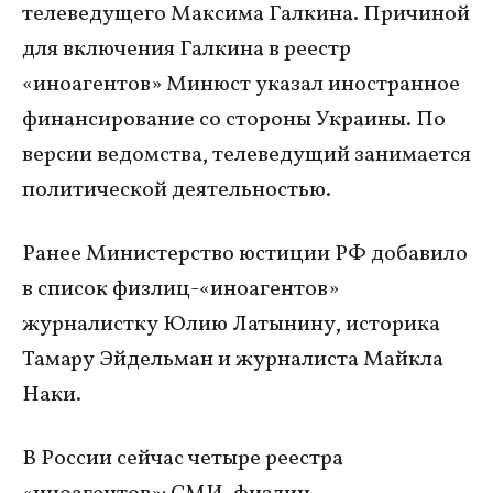
телеведущего Максима Галкина. Причиной
для включения Галкина в реестр
«иноагентов» Минюст указал иностранное
финансирование со стороны Украины. По
версии ведомства, телеведущий занимается
политической деятельностью.
Ранее Министерство юстиции РФ добавило
в список физлиц-«иноагентов»
журналистку Юлию Латынину, историка
Тамару Эйдельман и журналиста Майкла
Наки.
В России сейчас четыре реестра